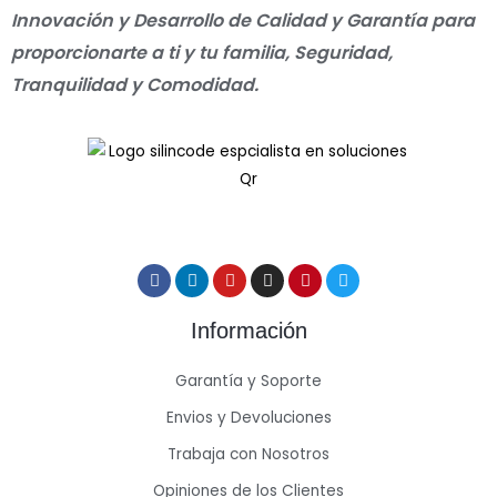
Innovación y Desarrollo de Calidad y Garantía para
proporcionarte a ti y tu familia, Seguridad,
Tranquilidad y Comodidad.
Información
Garantía y Soporte
Envios y Devoluciones
Trabaja con Nosotros
Opiniones de los Clientes