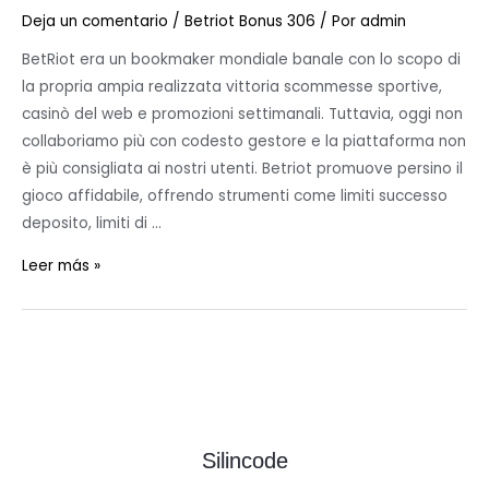
Deja un comentario
/
Betriot Bonus 306
/ Por
admin
BetRiot era un bookmaker mondiale banale con lo scopo di
la propria ampia realizzata vittoria scommesse sportive,
casinò del web e promozioni settimanali. Tuttavia, oggi non
collaboriamo più con codesto gestore e la piattaforma non
è più consigliata ai nostri utenti. Betriot promuove persino il
gioco affidabile, offrendo strumenti come limiti successo
deposito, limiti di …
Leer más »
Silincode