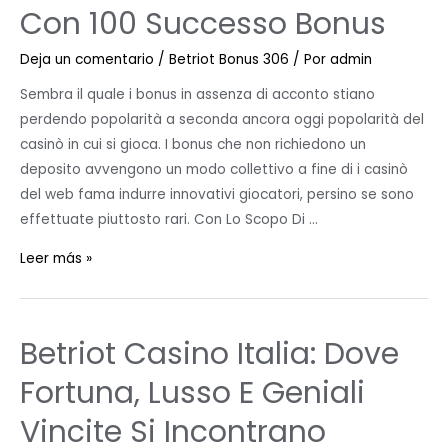
Con 100 Successo Bonus
Deja un comentario
/
Betriot Bonus 306
/ Por
admin
Sembra il quale i bonus in assenza di acconto stiano
perdendo popolarità a seconda ancora oggi popolarità del
casinò in cui si gioca. I bonus che non richiedono un
deposito avvengono un modo collettivo a fine di i casinò
del web fama indurre innovativi giocatori, persino se sono
effettuate piuttosto rari. Con Lo Scopo Di …
Leer más »
Betriot Casino Italia: Dove
Fortuna, Lusso E Geniali
Vincite Si Incontrano