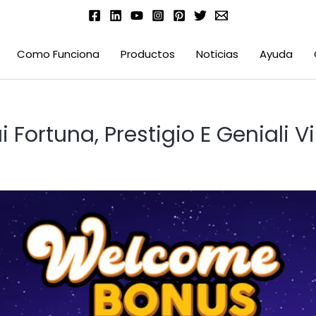
Como Funciona
Productos
Noticias
Ayuda
ui Fortuna, Prestigio E Geniali 