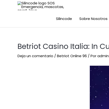
Silincode
Sobre Nosotros
Betriot Casino Italia: In C
Deja un comentario
/
Betriot Online 96
/ Por
admin