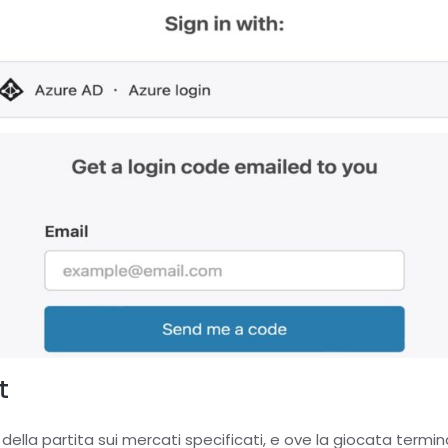
t
della partita sui mercati specificati, e ove la giocata termin