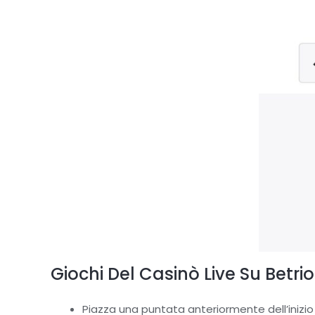
Giochi Del Casinò Live Su Betrio
Piazza una puntata anteriormente dell’inizio 