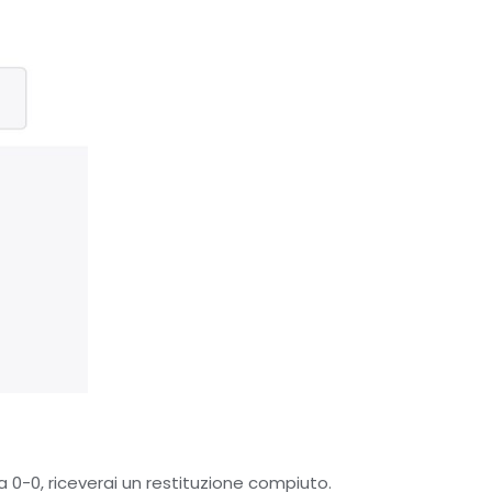
a 0-0, riceverai un restituzione compiuto.