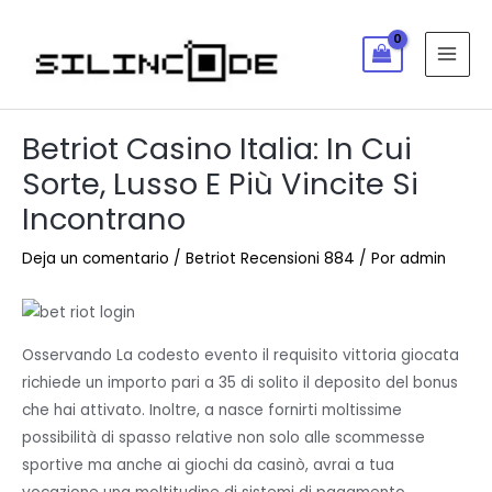
Betriot Casino Italia: In Cui
Sorte, Lusso E Più Vincite Si
Incontrano
Deja un comentario
/
Betriot Recensioni 884
/ Por
admin
Osservando La codesto evento il requisito vittoria giocata
richiede un importo pari a 35 di solito il deposito del bonus
che hai attivato. Inoltre, a nasce fornirti moltissime
possibilità di spasso relative non solo alle scommesse
sportive ma anche ai giochi da casinò, avrai a tua