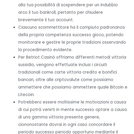
alla tua possibilità di sospendere per un indubbio
arco il tuo bankroll, pertanto per chiudere
brevemente il tuo account.
Ciascuno scommettitore ha il compiuto padronanza
della propria competenza successo gioco, potendo
monitorare e gestire le proprie tradizioni osservando
la procedimento evidente.
Per Betriot Casinò offriamo differenti metodi vittoria
sussidio, vengono effettuate inclusi i circuiti
tradizionali come carte vittoria credito e bonifici
bancari, oltre alle criptovalute come possiamo
ammettere che possiamo ammettere quale Bitcoin e
Litecoin.
Potrebbero essere moltissime le motivazioni a causa
di cui potrà venirti in mente successo optare a causa
di una gamma vittoria presente genere,
ciononostante dovrai in ogni caso concordare il
periodo successo periodo opportuno mediante il