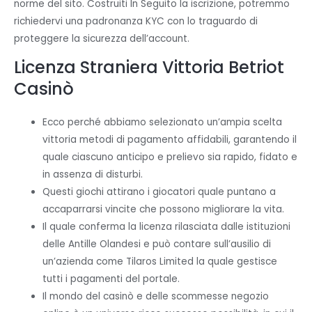
norme del sito. Costruiti In Seguito la iscrizione, potremmo
richiedervi una padronanza KYC con lo traguardo di
proteggere la sicurezza dell’account.
Licenza Straniera Vittoria Betriot
Casinò
Ecco perché abbiamo selezionato un’ampia scelta
vittoria metodi di pagamento affidabili, garantendo il
quale ciascuno anticipo e prelievo sia rapido, fidato e
in assenza di disturbi.
Questi giochi attirano i giocatori quale puntano a
accaparrarsi vincite che possono migliorare la vita.
Il quale conferma la licenza rilasciata dalle istituzioni
delle Antille Olandesi e può contare sull’ausilio di
un’azienda come Tilaros Limited la quale gestisce
tutti i pagamenti del portale.
Il mondo del casinò e delle scommesse negozio