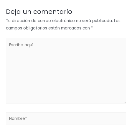
Deja un comentario
Tu dirección de correo electrónico no será publicada.
Los
campos obligatorios están marcados con
*