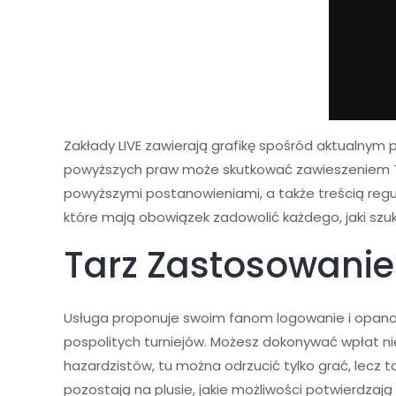
Zakłady LIVE zawierają grafikę spośród aktualnym 
powyższych praw może skutkować zawieszeniem T
powyższymi postanowieniami, a także treścią re
które mają obowiązek zadowolić każdego, jaki szu
Tarz Zastosowanie
Usługa proponuje swoim fanom logowanie i opanow
pospolitych turniejów. Możesz dokonywać wpłat ni
hazardzistów, tu można odrzucić tylko grać, lecz
pozostają na plusie, jakie możliwości potwierdza