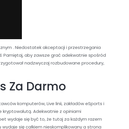
znym . Niedostatek akceptacji i przestrzegania
 Pamiętaj, aby zawsze grać adekwatnie spośród
 przygotował nadzwyczaj rozbudowane procedury,
os Za Darmo
wców komputerów, Live linii, zakładów eSports i
e kryptowalutą. Adekwatnie z opiniami
et wydaje się być to, że tutaj za każdym razem
u wydaje się całkiem nieskomplikowany a strona