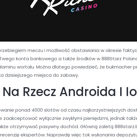
przebiegiem meczu i możliwość obstawiania w okresie faktyc
wego konta bankowego a także środków w 888Starz Poland.
gulaminu wortalu. Można dlatego powiedzieć, że bukmacher
ka dzisiejszego miejsca do zabawy.
 Na Rzecz Androida I I
anie ponad 4000 slotów od czasu najkorzystniejszych dosta
e zaakceptować wyłącznie zwykłymi pieniędzmi, jednak takż
 także otrzymywać pasywny dochód. Główną zaletą 888starz.b
ją recenzję ekspertów. Naprawdę więc tok wykonania depozyt