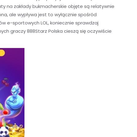
taty na zakłady bukmacherskie objęte są relatywnie
ona, ale wypływa jest to wyłącznie spośród
dów e-sportowych LOL, koniecznie sprawdzaj
ych graczy 888Starz Polska cieszą się oczywiście