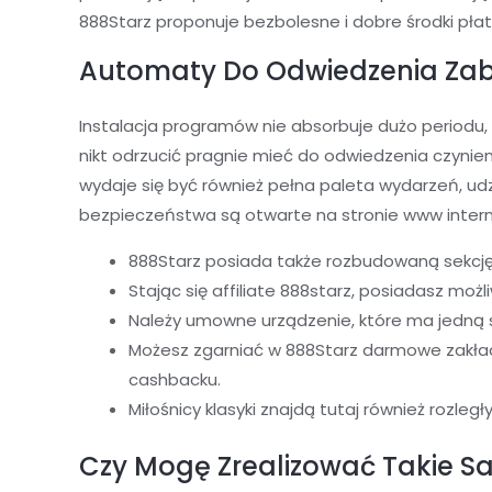
888Starz proponuje bezbolesne i dobre środki płat
Automaty Do Odwiedzenia Za
Instalacja programów nie absorbuje dużo periodu, 
nikt odrzucić pragnie mieć do odwiedzenia czynie
wydaje się być również pełna paleta wydarzeń, udz
bezpieczeństwa są otwarte na stronie www internet
888Starz posiada także rozbudowaną sekcję 
Stając się affiliate 888starz, posiadasz mo
Należy umowne urządzenie, które ma jedną sp
Możesz zgarniać w 888Starz darmowe zakład
cashbacku.
Miłośnicy klasyki znajdą tutaj również rozleg
Czy Mogę Zrealizować Takie S