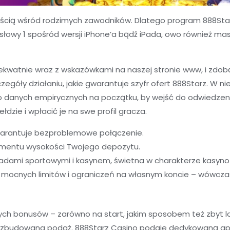
ścią wśród rodzimych zawodników. Dlatego program 888Starz k
 słowy 1 spośród wersji iPhone’a bądź iPada, owo również m
 adekwatnie wraz z wskazówkami na naszej stronie www, i zd
czegóły działaniu, jakie gwarantuje szyfr ofert 888Starz. W 
o danych empirycznych na początku, by wejść do odwiedzeni
dzie i wpłacić je na swe profil gracza.
gwarantuje bezproblemowe połączenie.
mentu wysokości Twojego depozytu.
adami sportowymi i kasynem, świetna w charakterze kasyno 
ocnych limitów i ograniczeń na własnym koncie – wówczas 
ch bonusów – zarówno na start, jakim sposobem też zbyt lo
 rozbudowana podaż. 888Starz Casino podaje dedykowaną apl