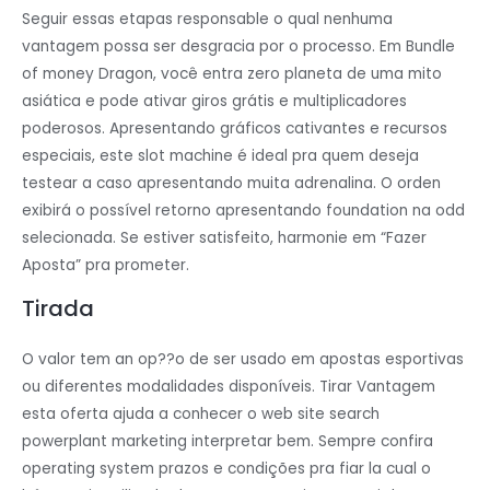
Seguir essas etapas responsable o qual nenhuma
vantagem possa ser desgracia por o processo. Em Bundle
of money Dragon, você entra zero planeta de uma mito
asiática e pode ativar giros grátis e multiplicadores
poderosos. Apresentando gráficos cativantes e recursos
especiais, este slot machine é ideal pra quem deseja
testear a caso apresentando muita adrenalina. O orden
exibirá o possível retorno apresentando foundation na odd
selecionada. Se estiver satisfeito, harmonie em “Fazer
Aposta” pra prometer.
Tirada
O valor tem an op??o de ser usado em apostas esportivas
ou diferentes modalidades disponíveis. Tirar Vantagem
esta oferta ajuda a conhecer o web site search
powerplant marketing interpretar bem. Sempre confira
operating system prazos e condições pra fiar la cual o