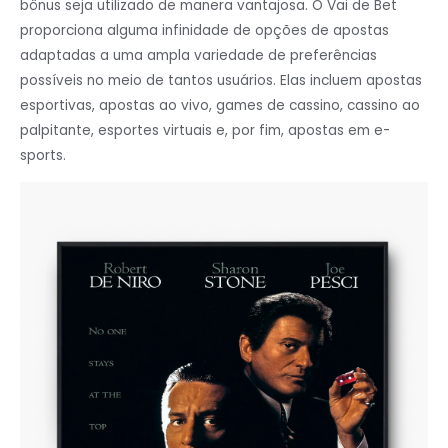
bônus seja utilizado de manera vantajosa. O Vai de Bet
proporciona alguma infinidade de opções de apostas
adaptadas a uma ampla variedade de preferências
possíveis no meio de tantos usuários. Elas incluem apostas
esportivas, apostas ao vivo, games de cassino, cassino ao
palpitante, esportes virtuais e, por fim, apostas em e-
sports.