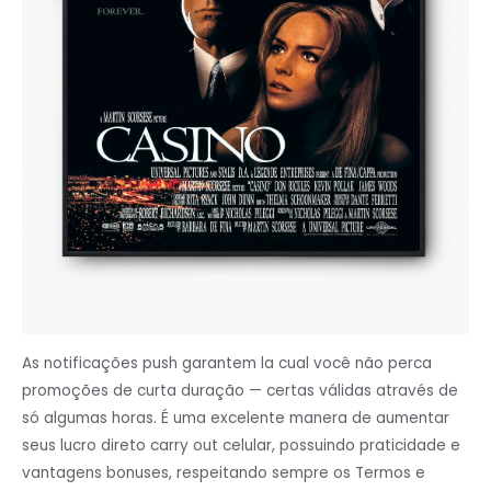
As notificações push garantem la cual você não perca
promoções de curta duração — certas válidas através de
só algumas horas. É uma excelente manera de aumentar
seus lucro direto carry out celular, possuindo praticidade e
vantagens bonuses, respeitando sempre os Termos e