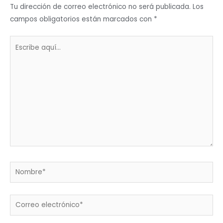
Tu dirección de correo electrónico no será publicada.
Los
campos obligatorios están marcados con
*