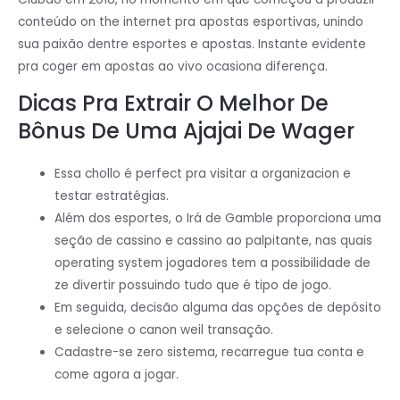
conteúdo on the internet pra apostas esportivas, unindo
sua paixão dentre esportes e apostas. Instante evidente
pra coger em apostas ao vivo ocasiona diferença.
Dicas Pra Extrair O Melhor De
Bônus De Uma Ajajai De Wager
Essa chollo é perfect pra visitar a organizacion e
testar estratégias.
Além dos esportes, o Irá de Gamble proporciona uma
seção de cassino e cassino ao palpitante, nas quais
operating system jogadores tem a possibilidade de
ze divertir possuindo tudo que é tipo de jogo.
Em seguida, decisão alguma das opções de depósito
e selecione o canon weil transação.
Cadastre-se zero sistema, recarregue tua conta e
come agora a jogar.