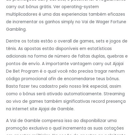
carry out bônus grátis. Ver operating-system
multiplicadores é uma das experiencias também eficazes
de incrementar os ganhos simply no Vai de Wager Fortune
Gambling.
Dentre os totais estão o overall de games, sets e jogos de
tênis. As apostas estão disponíveis em estatísticas
adicionais na forma de número de faltas duplas, quebras e
pontos de envío. A importante vantagem carry out Ajajai
De Bet Program é o qual você não precisa tragar nenhum
código promocional afin de encomendarse teus bônus.
Basta fazer teu cadastro pelo nosso link especial, assim
como o bônus será ativado automaticamente. Streaming
ao vivo de games também significativas record presença
na internet site Ajajai de Gamble.
A Vai de Gamble compensa isso ao disponibilizar uma
promoção exclusiva o qual incrementa as suas cotações