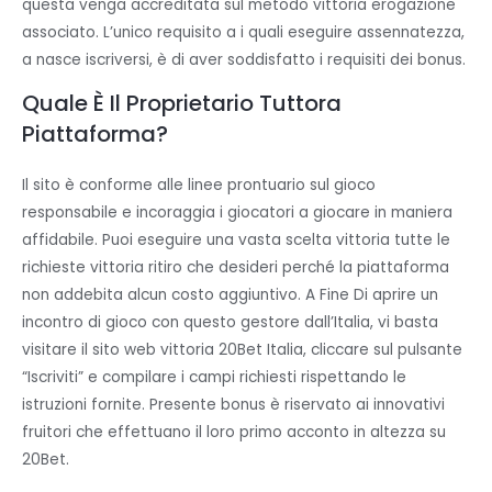
questa venga accreditata sul metodo vittoria erogazione
associato. L’unico requisito a i quali eseguire assennatezza,
a nasce iscriversi, è di aver soddisfatto i requisiti dei bonus.
Quale È Il Proprietario Tuttora
Piattaforma?
Il sito è conforme alle linee prontuario sul gioco
responsabile e incoraggia i giocatori a giocare in maniera
affidabile. Puoi eseguire una vasta scelta vittoria tutte le
richieste vittoria ritiro che desideri perché la piattaforma
non addebita alcun costo aggiuntivo. A Fine Di aprire un
incontro di gioco con questo gestore dall’Italia, vi basta
visitare il sito web vittoria 20Bet Italia, cliccare sul pulsante
“Iscriviti” e compilare i campi richiesti rispettando le
istruzioni fornite. Presente bonus è riservato ai innovativi
fruitori che effettuano il loro primo acconto in altezza su
20Bet.