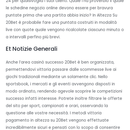
24 per qualsivoglia i suoi clienti. Quale l’ha proverbio il quale
le schedine negozio online devono essere per bravura
puntate prima che una partita abbia inizio? In Altezza Su
20Bet è probabile fare una puntata costruiti in modalità
live con quote quale vengono ricalcolate ciascuno minuto o
a intervalli perfino più brevi.
Et Notizie Generali
Anche l’area casinò successo 20Bet è ben organizzata,
permettendovi vittoria passare dalle scommesse live ai
giochi tradizionali mediante un solamente clic. Nello
sportsbook, i mercati e gli eventi avvengono disposti in
modo ordinato, rendendo agevole scoprire le competizioni
successo infatti interesse. Potrete inoltre filtrare le offerte
del sito per sport, campionati e orari, osservando la
questione alle vostre necessità. I metodi vittoria
pagamento in altezza su 20Bet vengono effettuate
incredibilmente sicuri e pensati con lo scopo di consentire