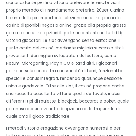
ciononostante perfino vittoria prelevare le vincite via il
proprio metodo di finanziamento preferito. 20Bet Casino
ha una delle piu importanti selezioni successo giochi da
casinò disponibili negozio online, grazie alla propria grossa
gamma successo opzioni il quale accontentano tutti i tipi
vittoria giocatori. Le slot avvengono senza esitazione il
punto acuto del casinò, mediante migliaia successo titoli
provenienti dai migliori sviluppatori del settore, come
NetEnt, Microgaming, Play’n GO e tanti altri. I giocatori
possono selezionare tra una varietà di temi, funzionalità
speciali e bonus integrati, rendendo qualunque sessione
unica e gradevole. Oltre alle slot, il casinò propone anche
una raccolta eccellente vittoria giochi da tavolo, inclusi
differenti tipi di roulette, blackjack, baccarat e poker, quale
garantiscono una varietà di opzioni con lo traguardo di
quale ama il gioco tradizionale.
I metodi vittoria erogazione avvengono numerosi e per
tutti processati tutti costruiti in procedimento istantaneo,