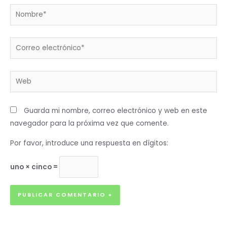
Guarda mi nombre, correo electrónico y web en este
navegador para la próxima vez que comente.
Por favor, introduce una respuesta en dígitos:
uno × cinco =