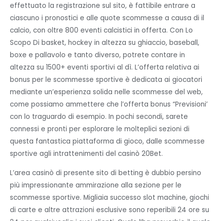
effettuato la registrazione sul sito, è fattibile entrare a
ciascuno i pronostici e alle quote scommesse a causa di il
calcio, con oltre 800 eventi calcistici in offerta. Con Lo
Scopo Di basket, hockey in altezza su ghiaccio, baseball,
boxe e pallavolo e tanto diverso, potrete contare in
altezza su 1500+ eventi sportivi al dì. L’offerta relativa ai
bonus per le scommesse sportive è dedicata ai giocatori
mediante un’esperienza solida nelle scommesse del web,
come possiamo ammettere che l’offerta bonus “Previsioni’
con lo traguardo di esempio. In pochi secondi, sarete
connessi e pronti per esplorare le molteplici sezioni di
questa fantastica piattaforma di gioco, dalle scommesse
sportive agli intrattenimenti del casinò 20Bet.
L’area casinò di presente sito di betting è dubbio persino
più impressionante ammirazione alla sezione per le
scommesse sportive. Migliaia successo slot machine, giochi
di carte e altre attrazioni esclusive sono reperibili 24 ore su