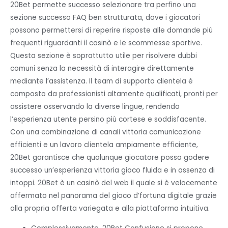
20Bet permette successo selezionare tra perfino una
sezione successo FAQ ben strutturata, dove i giocatori
possono permettersi di reperire risposte alle domande più
frequenti riguardanti il casinò e le scommesse sportive.
Questa sezione è soprattutto utile per risolvere dubbi
comuni senza la necessità di interagire direttamente
mediante l’assistenza. Il team di supporto clientela è
composto da professionisti altamente qualificati, pronti per
assistere osservando la diverse lingue, rendendo
l’esperienza utente persino più cortese e soddisfacente.
Con una combinazione di canali vittoria comunicazione
efficienti e un lavoro clientela ampiamente efficiente,
20Bet garantisce che qualunque giocatore possa godere
successo un’esperienza vittoria gioco fluida e in assenza di
intoppi. 20Bet è un casinò del web il quale si è velocemente
affermato nel panorama del gioco d’fortuna digitale grazie
alla propria offerta variegata e alla piattaforma intuitiva.