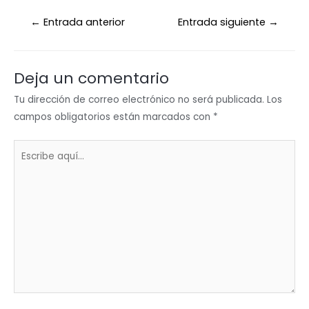
←
Entrada anterior
Entrada siguiente
→
Deja un comentario
Tu dirección de correo electrónico no será publicada.
Los
campos obligatorios están marcados con
*