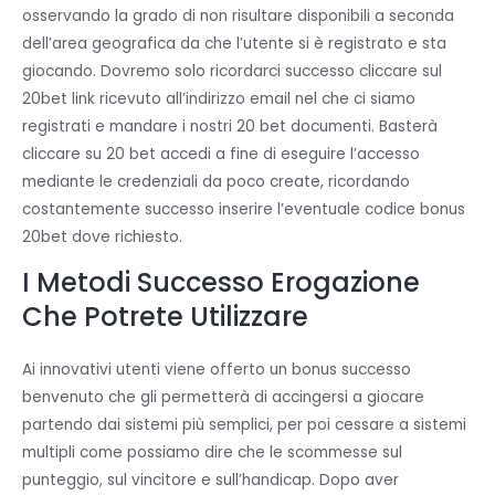
osservando la grado di non risultare disponibili a seconda
dell’area geografica da che l’utente si è registrato e sta
giocando. Dovremo solo ricordarci successo cliccare sul
20bet link ricevuto all’indirizzo email nel che ci siamo
registrati e mandare i nostri 20 bet documenti. Basterà
cliccare su 20 bet accedi a fine di eseguire l’accesso
mediante le credenziali da poco create, ricordando
costantemente successo inserire l’eventuale codice bonus
20bet dove richiesto.
I Metodi Successo Erogazione
Che Potrete Utilizzare
Ai innovativi utenti viene offerto un bonus successo
benvenuto che gli permetterà di accingersi a giocare
partendo dai sistemi più semplici, per poi cessare a sistemi
multipli come possiamo dire che le scommesse sul
punteggio, sul vincitore e sull’handicap. Dopo aver