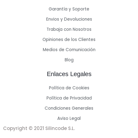
Garantía y Soporte
Envios y Devoluciones
Trabaja con Nosotros
Opiniones de los Clientes
Medios de Comunicación
Blog
Enlaces Legales
Política de Cookies
Política de Privacidad
Condiciones Generales
Aviso Legal
Copyright © 2021 Silincode S.L.