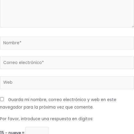
Guarda mi nombre, correo electrónico y web en este
navegador para la próxima vez que comente.
Por favor, introduce una respuesta en dígitos:
15 − nueve =