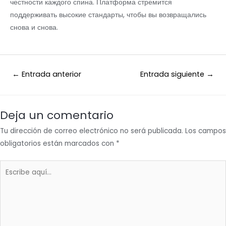
честности каждого спина. Платформа стремится
поддерживать высокие стандарты, чтобы вы возвращались
снова и снова.
←
Entrada anterior
Entrada siguiente
→
Deja un comentario
Tu dirección de correo electrónico no será publicada.
Los campos
obligatorios están marcados con
*