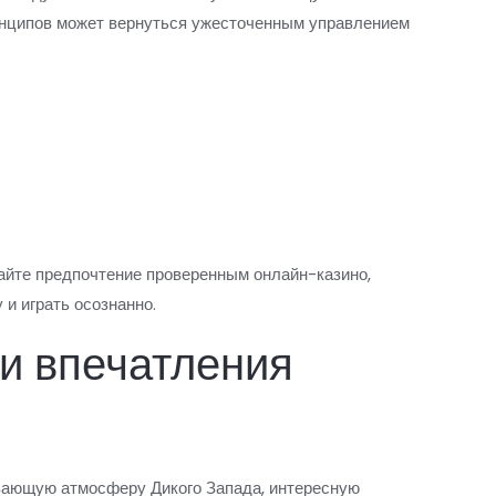
ринципов может вернуться ужесточенным управлением
вайте предпочтение проверенным онлайн-казино,
и играть осознанно.
и впечатления
ывающую атмосферу Дикого Запада, интересную