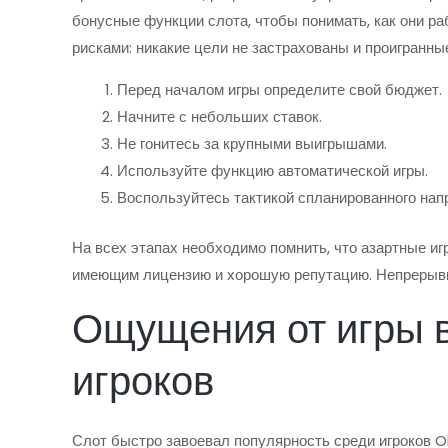
бонусные функции слота, чтобы понимать, как они р
рисками: никакие цели не застрахованы и проигранны
Перед началом игры определите свой бюджет.
Начните с небольших ставок.
Не гонитесь за крупными выигрышами.
Используйте функцию автоматической игры.
Воспользуйтесь тактикой спланированного на
На всех этапах необходимо помнить, что азартные и
имеющим лицензию и хорошую репутацию. Непрерывная
Ощущения от игры в
игроков
Слот быстро завоевал популярность среди игроков O