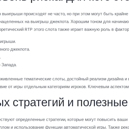
о выигрыши происходят не часто, но при этом могут быть крайне
 нацеленных на выигрыш джекпота. Хорошим тоном для начинаю
еоретический RTP этого слота также играет важную роль в факто
ыигрыши.
ного джекпота.
.
 Запада.
т оживленные тематические слоты, достойный реализм дизайна 
ие от игры отдельным категориям игроков. Ключевым аспектом 
х стратегий и полезные
ществуют определенные стратегии, которые могут повысить ваш
ллом и использование функции автоматической игры. Также рек