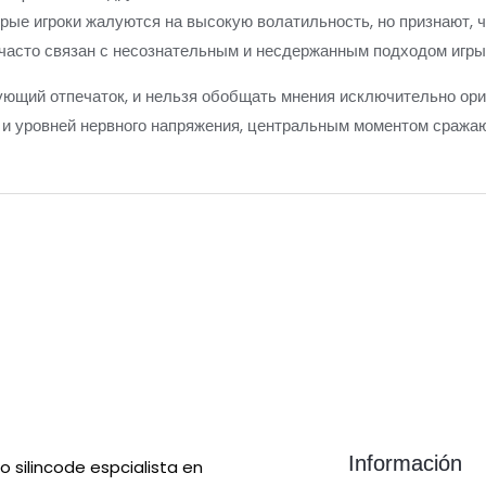
ые игроки жалуются на высокую волатильность, но признают, ч
часто связан с несознательным и несдержанным подходом игры
игующий отпечаток, и нельзя обобщать мнения исключительно ор
 и уровней нервного напряжения, центральным моментом сражаю
Información