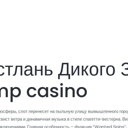
стлань Дикого 
imp casino
осферы, слот перенесет на пыльную улицу вымышленного горо
вист ветра и динамичная музыка в стиле спагетти-вестерна. В
 приключениями. Главная особенность – функция “Wanted Spins