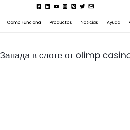
Como Funciona
Productos
Noticias
Ayuda
 Запада в слоте от olimp casin