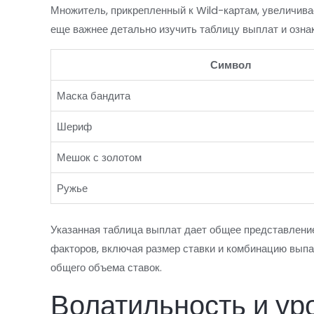
Множитель, прикрепленный к Wild-картам, увеличива
еще важнее детально изучить таблицу выплат и озна
Символ
Маска бандита
Шериф
Мешок с золотом
Ружье
Указанная таблица выплат дает общее представление
факторов, включая размер ставки и комбинацию выпа
общего объема ставок.
Волатильность и уро