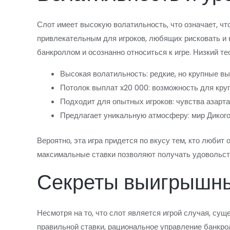
Слот имеет высокую волатильность, что означает, чт
привлекательным для игроков, любящих рисковать и
банкроллом и осознанно относиться к игре. Низкий т
Высокая волатильность: редкие, но крупные в
Потолок выплат x20 000: возможность для круп
Подходит для опытных игроков: чувства азарта
Предлагает уникальную атмосферу: мир Дикого
Вероятно, эта игра придется по вкусу тем, кто люби
максимальные ставки позволяют получать удовольств
Секреты выигрышны
Несмотря на то, что слот является игрой случая, су
правильной ставки, рациональное управление банкро