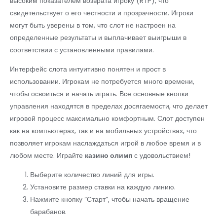
высоким показателем возврата игроку (RTP), что
свидетельствует о его честности и прозрачности. Игроки
могут быть уверены в том, что слот не настроен на
определенные результаты и выплачивает выигрыши в
соответствии с установленными правилами.
Интерфейс слота интуитивно понятен и прост в
использовании. Игрокам не потребуется много времени,
чтобы освоиться и начать играть. Все основные кнопки
управления находятся в пределах досягаемости, что делает
игровой процесс максимально комфортным. Слот доступен
как на компьютерах, так и на мобильных устройствах, что
позволяет игрокам наслаждаться игрой в любое время и в
любом месте. Играйте
казино олимп
с удовольствием!
Выберите количество линий для игры.
Установите размер ставки на каждую линию.
Нажмите кнопку “Старт”, чтобы начать вращение
барабанов.