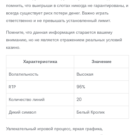
помнить, что выигрыши в слотах никогда не гарантированы, и
всегда существует риск потери денег. Важно играть
ответственно и не превышать установленный лимит.
Помните, что данная информация старается вашему
вниманию, но не является отражением реальных условий
казино.
Характеристика
Значение
Волатильность
Высокая
RTP
96%
Количество линий
20
Дикий символ
Белый Кролик
Увлекательный игровой процесс, яркая графика,