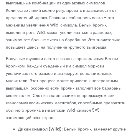
выигрышные комбинации из одинаковых символов.
Количество линий можно регулировать в зависимости от
предпочтений игрока. Главная особенность слота – это
механизм увеличения Wild-символа. Белый Кролик,
выполняя роль Wild, может увеличиваться в размерах,
занимая все больше ячеек на барабанах. Это значительно
повышает шансы на получение крупного выигрыша.
Бонусные функции слота связаны с прожорливым Белым
Кроликом. Каждый съеденный им символ моркови
увеличивает его размер и активирует дополнительные
множители. Этот процесс может привести к невероятным
выигрышам, особенно если Кролик заполнит все барабаны
своим телом. Слот известен своими непредсказуемыми
«заносами» космических масштабов, способными превратить
обычного кролика в гигантский Wild-символ 5×5,
занимающий весь экран.
Дикий символ (Wild):
Белый Кролик, заменяет другие