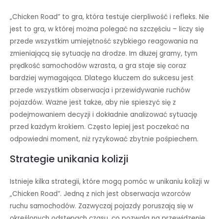
„Chicken Road” to gra, która testuje cierpliwość i refleks. Nie
jest to gra, w której można polegać na szczęściu – liczy się
przede wszystkim umiejętność szybkiego reagowania na
zmieniającą się sytuację na drodze. Im dłużej gramy, tym
prędkość samochodów wzrasta, a gra staje się coraz
bardziej wymagająca. Dlatego kluczem do sukcesu jest
przede wszystkim obserwacja i przewidywanie ruchów
pojazdów. Ważne jest także, aby nie spieszyć się z
podejmowaniem decyzji i dokładnie analizować sytuację
przed każdym krokiem. Często lepiej jest poczekać na
odpowiedni moment, niż ryzykować zbytnie pośpiechem.
Strategie unikania kolizji
Istnieje kilka strategii, które mogą pomóc w unikaniu kolizji w
„Chicken Road”. Jedną z nich jest obserwacja wzorców
ruchu samochodów. Zazwyczaj pojazdy poruszają się w
określonych odstępach czasu, co pozwala na przewidzenie,