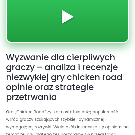
▶️
Wyzwanie dla cierpliwych
graczy – analiza i recenzje
niezwykłej gry chicken road
opinie oraz strategie
przetrwania
Gra „Chicken Road” zyskała ostatnio dużą popularność
wśród graczy szukających szybkiej, dynamicznej i
wymagającej rozrywki. Wiele osób interesuje się opiniami na
temat tej gry, dlatego też postaramy się przedstawić