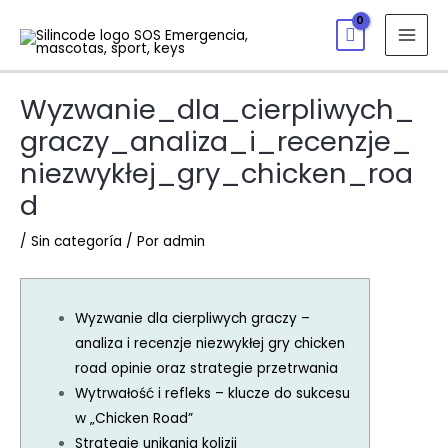
Wyzwanie_dla_cierpliwych_
graczy_analiza_i_recenzje_
niezwykłej_gry_chicken_roa
d
/
Sin categoría
/ Por
admin
Wyzwanie dla cierpliwych graczy –
analiza i recenzje niezwykłej gry chicken
road opinie oraz strategie przetrwania
Wytrwałość i refleks – klucze do sukcesu
w „Chicken Road”
Strategie unikania kolizji