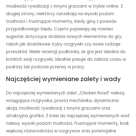
możliwość rywalizacji z innymi graczami w trybie online. Z
drugiej strony, niektórzy narzekają na wysoki poziom
trudności i frustrujące momenty, kiedy giną z powodu
przypadkowego błędu. Często pojawiają się również
sugestie dotyczące dodania nowych elementów do gry,
takich jak dodatkowe tryby rozgrywki czy nowe rodzaje
przeszkód. Wiele recenzji podkreśla, że gra jest idealna do
krótkich sesji rozgrywki, idealnie pasuje do zabicia czasu w
podróży lub podczas przerwy w pracy.
Najczęściej wymieniane zalety i wady
Do najczęściej wymienianych zalet „Chicken Road” należą:
wciągająca rozgrywka, prosta mechanika, dynamiczna
akcja, możliwość rywalizacji z innymi graczami oraz
atrakcyjna grafika. Z kolei do najczęściej wymienianych wad
należą: wysoki poziom trudności, frustrujące momenty, brak
większej różnorodności w rozgrywce oraz potencjalne