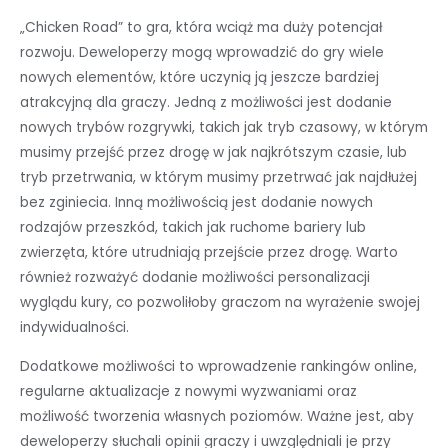
„Chicken Road” to gra, która wciąż ma duży potencjał
rozwoju. Deweloperzy mogą wprowadzić do gry wiele
nowych elementów, które uczynią ją jeszcze bardziej
atrakcyjną dla graczy. Jedną z możliwości jest dodanie
nowych trybów rozgrywki, takich jak tryb czasowy, w którym
musimy przejść przez drogę w jak najkrótszym czasie, lub
tryb przetrwania, w którym musimy przetrwać jak najdłużej
bez zginiecia. Inną możliwością jest dodanie nowych
rodzajów przeszkód, takich jak ruchome bariery lub
zwierzęta, które utrudniają przejście przez drogę. Warto
również rozważyć dodanie możliwości personalizacji
wyglądu kury, co pozwoliłoby graczom na wyrażenie swojej
indywidualności.
Dodatkowe możliwości to wprowadzenie rankingów online,
regularne aktualizacje z nowymi wyzwaniami oraz
możliwość tworzenia własnych poziomów. Ważne jest, aby
deweloperzy słuchali opinii graczy i uwzględniali je przy