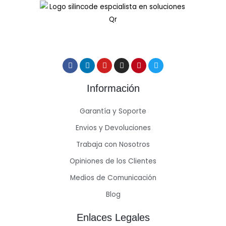
Información
Garantía y Soporte
Envios y Devoluciones
Trabaja con Nosotros
Opiniones de los Clientes
Medios de Comunicación
Blog
Enlaces Legales