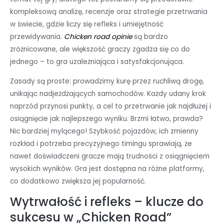
kompleksową analizę, recenzje oraz strategie przetrwania
w świecie, gdzie liczy się refleks i umiejętność
przewidywania.
Chicken road opinie
są bardzo
zróżnicowane, ale większość graczy zgadza się co do
jednego – to gra uzależniająca i satysfakcjonująca.
Zasady są proste: prowadzimy kurę przez ruchliwą drogę,
unikając nadjeżdżających samochodów. Każdy udany krok
naprzód przynosi punkty, a cel to przetrwanie jak najdłużej i
osiągnięcie jak najlepszego wyniku. Brzmi łatwo, prawda?
Nic bardziej mylącego! Szybkość pojazdów, ich zmienny
rozkład i potrzeba precyzyjnego timingu sprawiają, że
nawet doświadczeni gracze mają trudności z osiągnięciem
wysokich wyników. Gra jest dostępna na różne platformy,
co dodatkowo zwiększa jej popularność.
Wytrwałość i refleks – klucze do
sukcesu w „Chicken Road”