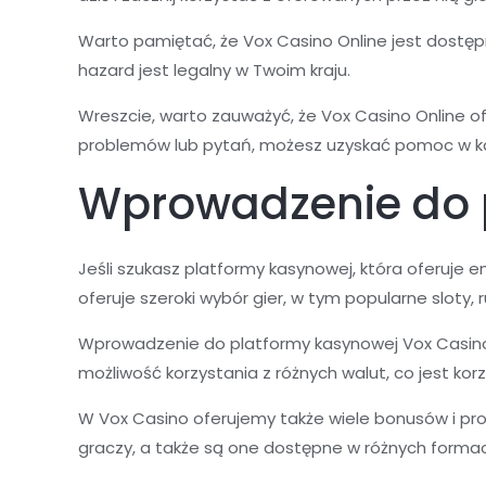
Warto pamiętać, że Vox Casino Online jest dostępne 
hazard jest legalny w Twoim kraju.
Wreszcie, warto zauważyć, że Vox Casino Online ofe
problemów lub pytań, możesz uzyskać pomoc w każ
Wprowadzenie do 
Jeśli szukasz platformy kasynowej, która oferuje
oferuje szeroki wybór gier, w tym popularne sloty,
Wprowadzenie do platformy kasynowej Vox Casino je
możliwość korzystania z różnych walut, co jest korz
W Vox Casino oferujemy także wiele bonusów i pr
graczy, a także są one dostępne w różnych formach,