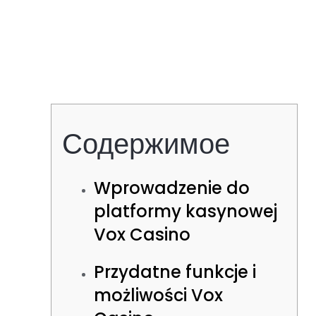
Содержимое
Wprowadzenie do
platformy kasynowej
Vox Casino
Przydatne funkcje i
możliwości Vox