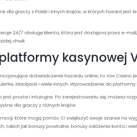
dla graczy z Polski i innych krajów, w których hazard jest le
ruje 24/7 obsługę klienta, która jest dostępna przez e-mail,
dej chwili.
platformy kasynowej 
 emocjonujące doświadczenie hazardu online, to Vox Casino
 ruletke, blackjacki i wiele innych. Wprowadzenie do platform
st proste i intuicyjne. Po zarejestrowaniu się, możesz rozp
ystne dla graczy z różnych krajów.
omocji, które mogą pomóc Ci zwiększyć swoje szanse na wyg
 takich jak bonusy powitalne, bonusy załóżenia konta i wiel