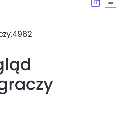
czy.4982
gląd
graczy