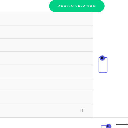
ACCESO USUARIOS