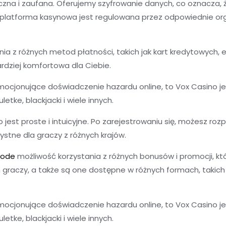
czna i zaufana. Oferujemy szyfrowanie danych, co oznacza, 
atforma kasynowa jest regulowana przez odpowiednie orga
ia z różnych metod płatności, takich jak kart kredytowych, 
rdziej komfortowa dla Ciebie.
 emocjonujące doświadczenie hazardu online, to Vox Casino
letke, blackjacki i wiele innych.
st proste i intuicyjne. Po zarejestrowaniu się, możesz rozp
ystne dla graczy z różnych krajów.
code
możliwość korzystania z różnych bonusów i promocji, 
graczy, a także są one dostępne w różnych formach, takich 
 emocjonujące doświadczenie hazardu online, to Vox Casino
letke, blackjacki i wiele innych.