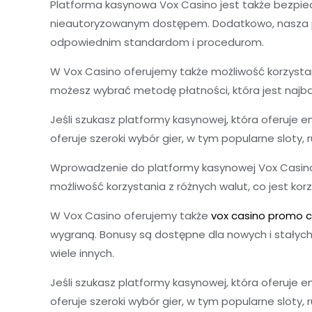
Platforma kasynowa Vox Casino jest także bezpie
nieautoryzowanym dostępem. Dodatkowo, nasza pl
odpowiednim standardom i procedurom.
W Vox Casino oferujemy także możliwość korzystan
możesz wybrać metodę płatności, która jest najba
Jeśli szukasz platformy kasynowej, która oferuje
oferuje szeroki wybór gier, w tym popularne sloty, ru
Wprowadzenie do platformy kasynowej Vox Casino je
możliwość korzystania z różnych walut, co jest korz
W Vox Casino oferujemy także
vox casino promo 
wygraną. Bonusy są dostępne dla nowych i stałych 
wiele innych.
Jeśli szukasz platformy kasynowej, która oferuje
oferuje szeroki wybór gier, w tym popularne sloty, ru