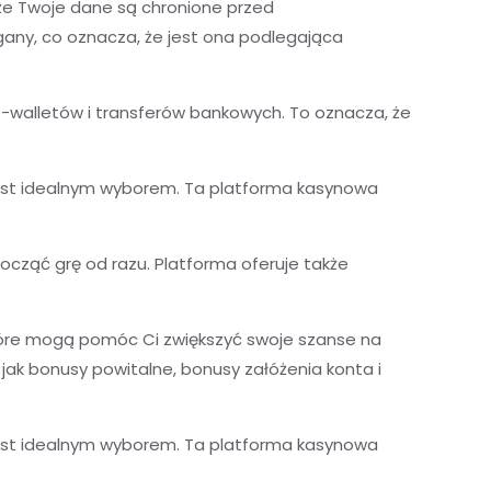
że Twoje dane są chronione przed
ny, co oznacza, że jest ona podlegająca
e-walletów i transferów bankowych. To oznacza, że
 jest idealnym wyborem. Ta platforma kasynowa
ocząć grę od razu. Platforma oferuje także
które mogą pomóc Ci zwiększyć swoje szanse na
jak bonusy powitalne, bonusy załóżenia konta i
 jest idealnym wyborem. Ta platforma kasynowa