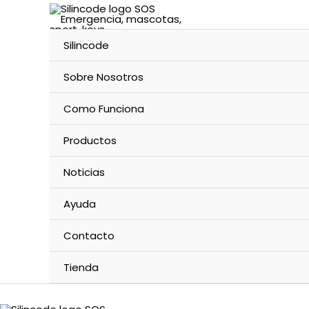
Silincode
Sobre Nosotros
Como Funciona
Productos
Noticias
Ayuda
Contacto
Tienda