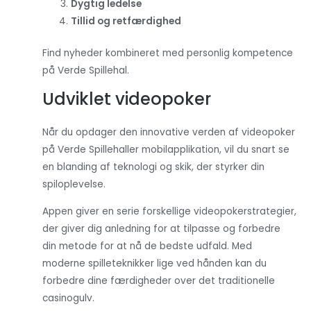
Dygtig ledelse
Tillid og retfærdighed
Find nyheder kombineret med personlig kompetence
på Verde Spillehal.
Udviklet videopoker
Når du opdager den innovative verden af videopoker
på Verde Spillehaller mobilapplikation, vil du snart se
en blanding af teknologi og skik, der styrker din
spiloplevelse.
Appen giver en serie forskellige videopokerstrategier,
der giver dig anledning for at tilpasse og forbedre
din metode for at nå de bedste udfald. Med
moderne spilleteknikker lige ved hånden kan du
forbedre dine færdigheder over det traditionelle
casinogulv.