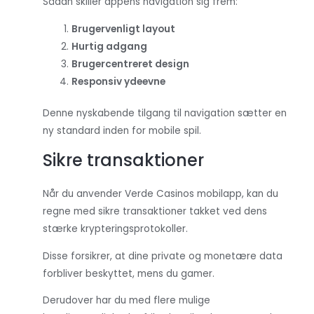
Sådan skiller appens navigation sig frem:
Brugervenligt layout
Hurtig adgang
Brugercentreret design
Responsiv ydeevne
Denne nyskabende tilgang til navigation sætter en
ny standard inden for mobile spil.
Sikre transaktioner
Når du anvender Verde Casinos mobilapp, kan du
regne med sikre transaktioner takket ved dens
stærke krypteringsprotokoller.
Disse forsikrer, at dine private og monetære data
forbliver beskyttet, mens du gamer.
Derudover har du med flere mulige