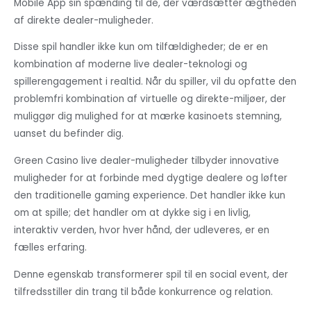
Mobile App sin spænding til de, der værdsætter ægtheden
af direkte dealer-muligheder.
Disse spil handler ikke kun om tilfældigheder; de er en
kombination af moderne live dealer-teknologi og
spillerengagement i realtid. Når du spiller, vil du opfatte den
problemfri kombination af virtuelle og direkte-miljøer, der
muliggør dig mulighed for at mærke kasinoets stemning,
uanset du befinder dig.
Green Casino live dealer-muligheder tilbyder innovative
muligheder for at forbinde med dygtige dealere og løfter
den traditionelle gaming experience. Det handler ikke kun
om at spille; det handler om at dykke sig i en livlig,
interaktiv verden, hvor hver hånd, der udleveres, er en
fælles erfaring.
Denne egenskab transformerer spil til en social event, der
tilfredsstiller din trang til både konkurrence og relation.