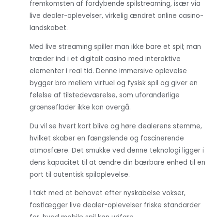
fremkomsten af fordybende spilstreaming, især via
live dealer-oplevelser, virkelig ændret online casino-
landskabet.
Med live streaming spiller man ikke bare et spil; man
træder ind i et digitalt casino med interaktive
elementer i real tid. Denne immersive oplevelse
bygger bro mellem virtuel og fysisk spil og giver en
følelse af tilstedeværelse, som uforanderlige
grænseflader ikke kan overgå.
Du vil se hvert kort blive og høre dealerens stemme,
hvilket skaber en fængslende og fascinerende
atmosfære. Det smukke ved denne teknologi ligger i
dens kapacitet til at ændre din bærbare enhed til en
port til autentisk spiloplevelse.
I takt med at behovet efter nyskabelse vokser,
fastlægger live dealer-oplevelser friske standarder