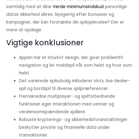
samtidig med at dine
Verde minimumsindskud
personlige
datas sikkerhed sikres. Nysgerrig efter bonusser og
kampagner, der kan forstærke din spiloplevelse? Der er
mere at opdage.
Vigtige konklusioner
Appen har et intuitivt design, der giver problemfri
navigation og let mobilspil når som helst og hvor som
helst.
Det varierede spiludvalg inkluderer slots, live dealer-
spil og bordspil til diverse spilpræferencer.
Fremskredne multiplayer- og spilforbedrende
funktioner øger interaktionen med venner og
verdensomspændende spillere.
Robuste krypterings- og sikkerhedsforanstaltninger
beskytter private og finansielle data under
transaktioner.