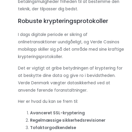
betalingsmuligheder friheden til at bestemme den
teknik, der tilpasser dig bedst.
Robuste krypteringsprotokoller
I dags digitale periode er sikring af
onlinetransaktioner uundgåeligt, og Verde Casinos
mobilapp skiller sig på det område med sine kraftige
krypteringsprotokoller.
Det er vigtigt at gribe betydningen af kryptering for
at beskytte dine data og give ro i bevidstheden.
Verde Denmark vægter datasikkerhed ved at
anvende førende foranstaltninger.
Her er hvad du kan se frem til:
Avanceret SSL-kryptering
Regelmæssige sikkerhedsrevisioner
Tofaktorgodkendelse