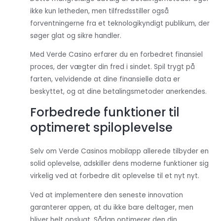
ikke kun letheden, men tilfredsstiller også
forventningerne fra et teknologikyndigt publikum, der
søger glat og sikre handler.
Med Verde Casino erfarer du en forbedret finansiel
proces, der vægter din fred i sindet. Spil trygt på
farten, velvidende at dine finansielle data er
beskyttet, og at dine betalingsmetoder anerkendes.
Forbedrede funktioner til
optimeret spiloplevelse
Selv om Verde Casinos mobilapp allerede tilbyder en
solid oplevelse, adskiller dens moderne funktioner sig
virkelig ved at forbedre dit oplevelse til et nyt nyt.
Ved at implementere den seneste innovation
garanterer appen, at du ikke bare deltager, men
bliver helt opslugt. Sådan optimerer den din