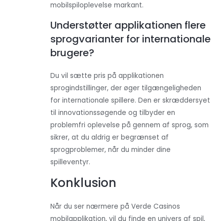
mobilspiloplevelse markant.
Understøtter applikationen flere
sprogvarianter for internationale
brugere?
Du vil sætte pris på applikationen
sprogindstillinger, der øger tilgængeligheden
for internationale spillere. Den er skræddersyet
til innovationssøgende og tilbyder en
problemfri oplevelse på gennem af sprog, som
sikrer, at du aldrig er begrænset af
sprogproblemer, når du minder dine
spilleventyr.
Konklusion
Når du ser nærmere på Verde Casinos
mobilapplikation, vil du finde en univers af spil,