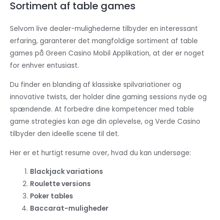
Sortiment af table games
Selvom live dealer-mulighederne tilbyder en interessant
erfaring, garanterer det mangfoldige sortiment af table
games på Green Casino Mobil Applikation, at der er noget
for enhver entusiast.
Du finder en blanding af klassiske spilvariationer og
innovative twists, der holder dine gaming sessions nyde og
spændende. At forbedre dine kompetencer med table
game strategies kan øge din oplevelse, og Verde Casino
tilbyder den ideelle scene til det.
Her er et hurtigt resume over, hvad du kan undersøge:
Blackjack variations
Roulette versions
Poker tables
Baccarat-muligheder