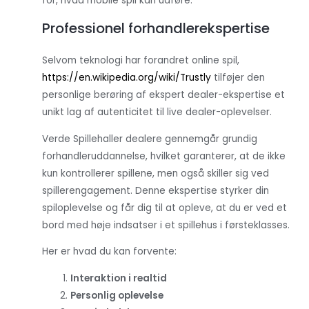
for, hvad mobile spil kan udføre.
Professionel forhandlerekspertise
Selvom teknologi har forandret online spil,
https://en.wikipedia.org/wiki/Trustly
tilføjer den
personlige berøring af ekspert dealer-ekspertise et
unikt lag af autenticitet til live dealer-oplevelser.
Verde Spillehaller dealere gennemgår grundig
forhandleruddannelse, hvilket garanterer, at de ikke
kun kontrollerer spillene, men også skiller sig ved
spillerengagement. Denne ekspertise styrker din
spiloplevelse og får dig til at opleve, at du er ved et
bord med høje indsatser i et spillehus i førsteklasses.
Her er hvad du kan forvente:
Interaktion i realtid
Personlig oplevelse