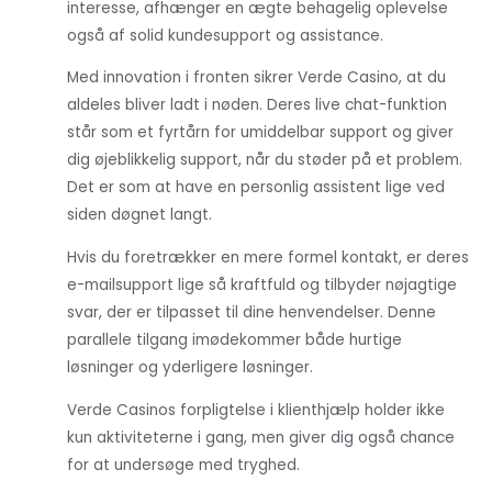
interesse, afhænger en ægte behagelig oplevelse
også af solid kundesupport og assistance.
Med innovation i fronten sikrer Verde Casino, at du
aldeles bliver ladt i nøden. Deres live chat-funktion
står som et fyrtårn for umiddelbar support og giver
dig øjeblikkelig support, når du støder på et problem.
Det er som at have en personlig assistent lige ved
siden døgnet langt.
Hvis du foretrækker en mere formel kontakt, er deres
e-mailsupport lige så kraftfuld og tilbyder nøjagtige
svar, der er tilpasset til dine henvendelser. Denne
parallele tilgang imødekommer både hurtige
løsninger og yderligere løsninger.
Verde Casinos forpligtelse i klienthjælp holder ikke
kun aktiviteterne i gang, men giver dig også chance
for at undersøge med tryghed.