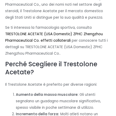
Pharmaceutical Co., uno dei nomi noti nel settore degli
steroidi, il Trestolone Acetate per il mercato domestico
degli Stati Uniti si distingue per la sua qualità e purezza.
Se ti interessa la farmacologia sportiva, consulta
TRESTOLONE ACETATE (USA Domestic) ZPHC Zhengzhou
Pharmaceutical Co. effetti collaterali
per conoscere tutti i
dettagli su TRESTOLONE ACETATE (USA Domestic) ZPHC
Zhengzhou Pharmaceutical Co..
Perché Scegliere il Trestolone
Acetate?
Il Trestolone Acetate è preferito per diverse ragioni:
Aumento della massa muscolare:
Gli utenti
segnalano un guadagno muscolare significativo,
spesso visibile in poche settimane di utilizzo.
Incremento della forza:
Molti atleti notano un