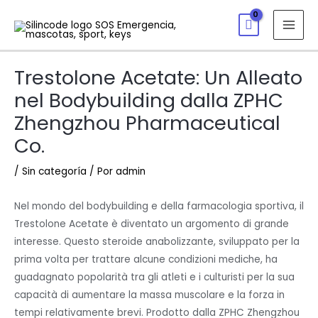
Trestolone Acetate: Un Alleato
nel Bodybuilding dalla ZPHC
Zhengzhou Pharmaceutical
Co.
/
Sin categoría
/ Por
admin
Nel mondo del bodybuilding e della farmacologia sportiva, il
Trestolone Acetate è diventato un argomento di grande
interesse. Questo steroide anabolizzante, sviluppato per la
prima volta per trattare alcune condizioni mediche, ha
guadagnato popolarità tra gli atleti e i culturisti per la sua
capacità di aumentare la massa muscolare e la forza in
tempi relativamente brevi. Prodotto dalla ZPHC Zhengzhou