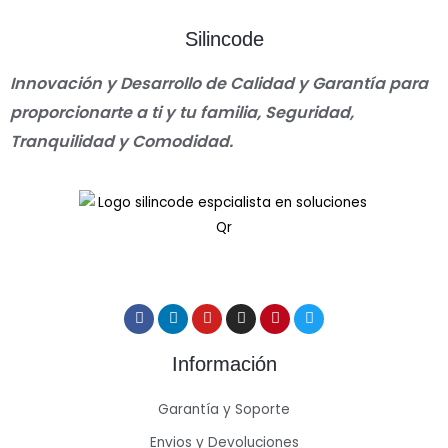
Silincode
Innovación y Desarrollo de Calidad y Garantía para
proporcionarte a ti y tu familia, Seguridad,
Tranquilidad y Comodidad.
Información
Garantía y Soporte
Envios y Devoluciones