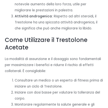
notevole aumento della loro forza, utile per
migliorare le prestazioni in palestra.
Attività androgenica:
Rispetto ad altri steroidi, il
Trestolone ha una spiccata attività androgenica, il
che significa che può anche migliorare la libido.
Come Utilizzare il Trestolone
Acetate
La modalità di assunzione e il dosaggio sono fondamentali
per massimizzare i benefici e ridurre il rischio di effetti
collaterali. È consigliabile:
Consultare un medico o un esperto di fitness prima di
iniziare un ciclo di Trestolone.
Iniziare con dosi basse per valutare la tolleranza del
corpo.
Monitorare regolarmente la salute generale e gli