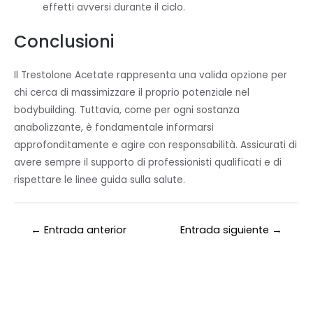
effetti avversi durante il ciclo.
Conclusioni
Il Trestolone Acetate rappresenta una valida opzione per
chi cerca di massimizzare il proprio potenziale nel
bodybuilding. Tuttavia, come per ogni sostanza
anabolizzante, è fondamentale informarsi
approfonditamente e agire con responsabilità. Assicurati di
avere sempre il supporto di professionisti qualificati e di
rispettare le linee guida sulla salute.
←
Entrada anterior
Entrada siguiente
→