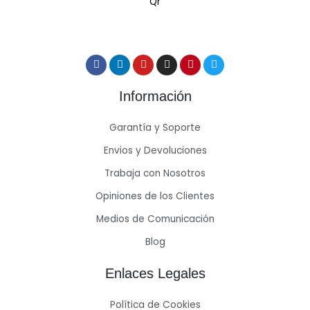
Información
Garantía y Soporte
Envios y Devoluciones
Trabaja con Nosotros
Opiniones de los Clientes
Medios de Comunicación
Blog
Enlaces Legales
Política de Cookies