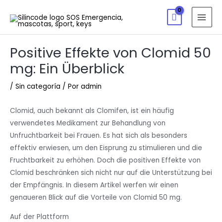
Positive Effekte von Clomid 50
mg: Ein Überblick
/
Sin categoría
/ Por
admin
Clomid, auch bekannt als Clomifen, ist ein häufig
verwendetes Medikament zur Behandlung von
Unfruchtbarkeit bei Frauen. Es hat sich als besonders
effektiv erwiesen, um den Eisprung zu stimulieren und die
Fruchtbarkeit zu erhöhen. Doch die positiven Effekte von
Clomid beschränken sich nicht nur auf die Unterstützung bei
der Empfängnis. In diesem Artikel werfen wir einen
genaueren Blick auf die Vorteile von Clomid 50 mg.
Auf der Plattform