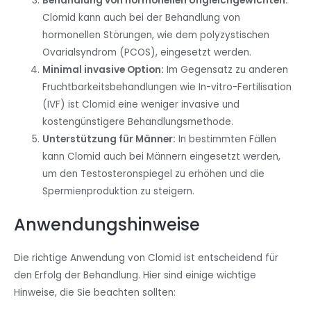
Behandlung von hormonellen Ungleichgewichten:
Clomid kann auch bei der Behandlung von
hormonellen Störungen, wie dem polyzystischen
Ovarialsyndrom (PCOS), eingesetzt werden.
Minimal invasive Option:
Im Gegensatz zu anderen
Fruchtbarkeitsbehandlungen wie In-vitro-Fertilisation
(IVF) ist Clomid eine weniger invasive und
kostengünstigere Behandlungsmethode.
Unterstützung für Männer:
In bestimmten Fällen
kann Clomid auch bei Männern eingesetzt werden,
um den Testosteronspiegel zu erhöhen und die
Spermienproduktion zu steigern.
Anwendungshinweise
Die richtige Anwendung von Clomid ist entscheidend für
den Erfolg der Behandlung. Hier sind einige wichtige
Hinweise, die Sie beachten sollten: