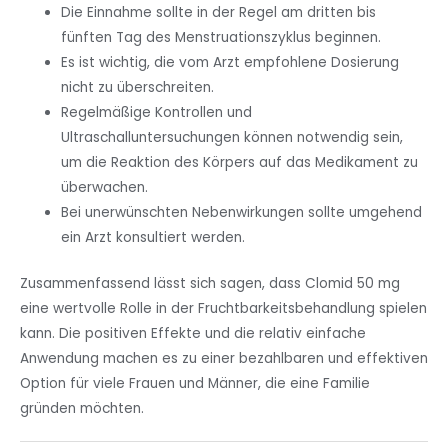
Die Einnahme sollte in der Regel am dritten bis
fünften Tag des Menstruationszyklus beginnen.
Es ist wichtig, die vom Arzt empfohlene Dosierung
nicht zu überschreiten.
Regelmäßige Kontrollen und
Ultraschalluntersuchungen können notwendig sein,
um die Reaktion des Körpers auf das Medikament zu
überwachen.
Bei unerwünschten Nebenwirkungen sollte umgehend
ein Arzt konsultiert werden.
Zusammenfassend lässt sich sagen, dass Clomid 50 mg
eine wertvolle Rolle in der Fruchtbarkeitsbehandlung spielen
kann. Die positiven Effekte und die relativ einfache
Anwendung machen es zu einer bezahlbaren und effektiven
Option für viele Frauen und Männer, die eine Familie
gründen möchten.