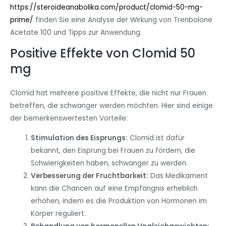
https://steroideanabolika.com/product/clomid-50-mg-
prime/
finden Sie eine Analyse der Wirkung von Trenbolone
Acetate 100 und Tipps zur Anwendung.
Positive Effekte von Clomid 50
mg
Clomid hat mehrere positive Effekte, die nicht nur Frauen
betreffen, die schwanger werden möchten. Hier sind einige
der bemerkenswertesten Vorteile:
Stimulation des Eisprungs:
Clomid ist dafür
bekannt, den Eisprung bei Frauen zu fördern, die
Schwierigkeiten haben, schwanger zu werden.
Verbesserung der Fruchtbarkeit:
Das Medikament
kann die Chancen auf eine Empfängnis erheblich
erhöhen, indem es die Produktion von Hormonen im
Körper reguliert.