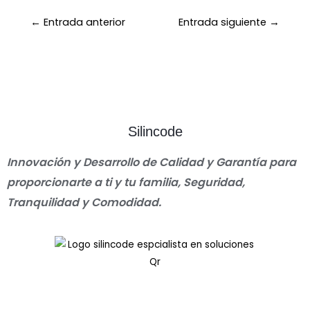
←
Entrada anterior
Entrada siguiente
→
Silincode
Innovación y Desarrollo de Calidad y Garantía para
proporcionarte a ti y tu familia, Seguridad,
Tranquilidad y Comodidad.