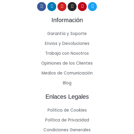
Información
Garantía y Soporte
Envios y Devoluciones
Trabaja con Nosotros
Opiniones de los Clientes
Medios de Comunicación
Blog
Enlaces Legales
Política de Cookies
Política de Privacidad
Condiciones Generales