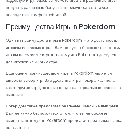
надежную игру. Здесь вы можете играть в различные игры,
получать различные бонусы и преимущества, а также
насладиться комфортной игрой.
Преимущества Игры в Pokerdom
Один из преимуществ игры в Pokerdom – это доступность
игрокам из разных стран. Вам не нужно беспокоиться о том,
что вы не сможете играть, потому что Pokerdom доступен
для игроков из многих стран.
Еще одним преимуществом игры в Pokerdom является
широкий выбор игр. Вам доступны игры покера, казино, а
также другие игры, которые предлагают реальные шансы на
выигрыш.
Покер дом также предлагает реальные шансы на выигрыш.
Вам не нужно беспокоиться о том, что вы не сможете
выиграть, потому что Pokerdom предлагает реальные шанса
на выигрыш.