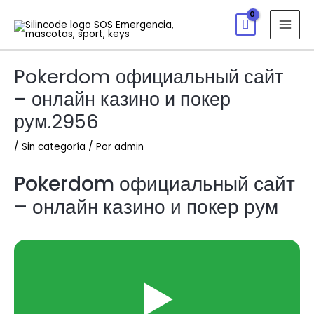
Pokerdom официальный сайт
– онлайн казино и покер
рум.2956
/
Sin categoría
/ Por
admin
Pokerdom официальный сайт
– онлайн казино и покер рум
▶️