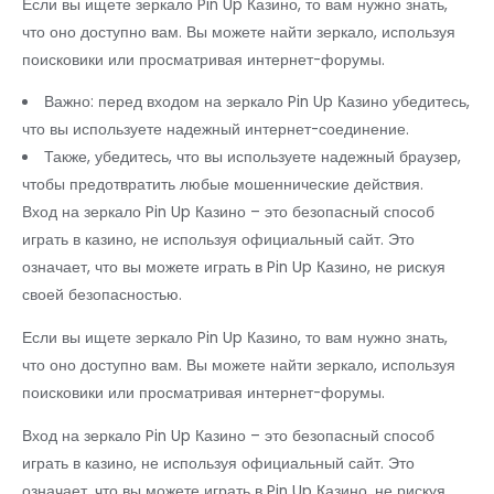
Если вы ищете зеркало Pin Up Казино, то вам нужно знать,
что оно доступно вам. Вы можете найти зеркало, используя
поисковики или просматривая интернет-форумы.
Важно: перед входом на зеркало Pin Up Казино убедитесь,
что вы используете надежный интернет-соединение.
Также, убедитесь, что вы используете надежный браузер,
чтобы предотвратить любые мошеннические действия.
Вход на зеркало Pin Up Казино – это безопасный способ
играть в казино, не используя официальный сайт. Это
означает, что вы можете играть в Pin Up Казино, не рискуя
своей безопасностью.
Если вы ищете зеркало Pin Up Казино, то вам нужно знать,
что оно доступно вам. Вы можете найти зеркало, используя
поисковики или просматривая интернет-форумы.
Вход на зеркало Pin Up Казино – это безопасный способ
играть в казино, не используя официальный сайт. Это
означает, что вы можете играть в Pin Up Казино, не рискуя