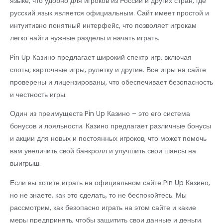
языке, что удобно для игроков из России и других стран, где
русский язык является официальным. Сайт имеет простой и
интуитивно понятный интерфейс, что позволяет игрокам
легко найти нужные разделы и начать играть.
Pin Up Казино предлагает широкий спектр игр, включая
слоты, карточные игры, рулетку и другие. Все игры на сайте
проверены и лицензированы, что обеспечивает безопасность
и честность игры.
Один из преимуществ Pin Up Казино – это его система
бонусов и лояльности. Казино предлагает различные бонусы
и акции для новых и постоянных игроков, что может помочь
вам увеличить свой банкролл и улучшить свои шансы на
выигрыш.
Если вы хотите играть на официальном сайте Pin Up Казино,
но не знаете, как это сделать, то не беспокойтесь. Мы
рассмотрим, как безопасно играть на этом сайте и какие
меры предпринять, чтобы защитить свои данные и деньги.