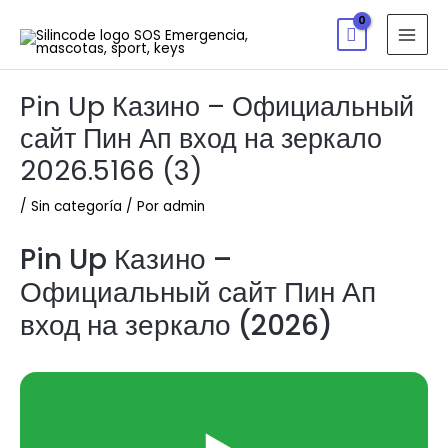
Pin Up Казино – Официальный
сайт Пин Ап вход на зеркало
2026.5166 (3)
/
Sin categoría
/ Por
admin
Pin Up Казино –
Официальный сайт Пин Ап
вход на зеркало (2026)