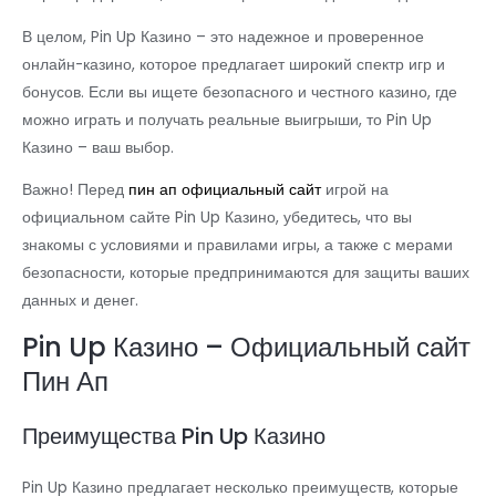
В целом, Pin Up Казино – это надежное и проверенное
онлайн-казино, которое предлагает широкий спектр игр и
бонусов. Если вы ищете безопасного и честного казино, где
можно играть и получать реальные выигрыши, то Pin Up
Казино – ваш выбор.
Важно! Перед
пин ап официальный сайт
игрой на
официальном сайте Pin Up Казино, убедитесь, что вы
знакомы с условиями и правилами игры, а также с мерами
безопасности, которые предпринимаются для защиты ваших
данных и денег.
Pin Up Казино – Официальный сайт
Пин Ап
Преимущества Pin Up Казино
Pin Up Казино предлагает несколько преимуществ, которые