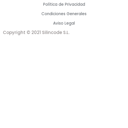
Política de Privacidad
Condiciones Generales
Aviso Legal
Copyright © 2021 Silincode S.L.