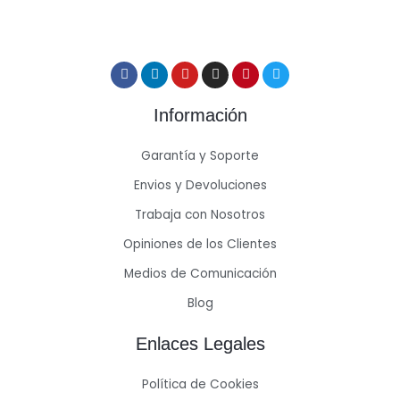
Información
Garantía y Soporte
Envios y Devoluciones
Trabaja con Nosotros
Opiniones de los Clientes
Medios de Comunicación
Blog
Enlaces Legales
Política de Cookies