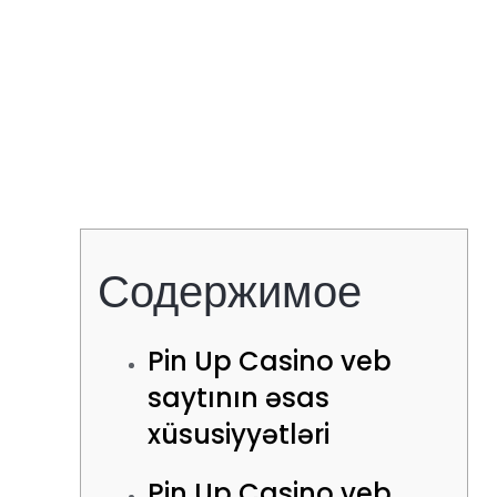
Содержимое
Pin Up Casino veb
saytının əsas
xüsusiyyətləri
Pin Up Casino veb