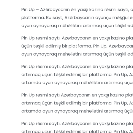
Pin Up – Azərbaycanın ən yaxşı kazino rəsmi saytı,
platforma. Bu sayt, Azərbaycanın oyunçu məşğul edi
oyun oynayaraq məhəllətini artırmaq üçün təşkil edi
Pin Up rəsmi saytı, Azərbaycanın ən yaxşı kazino p
üçün təşkil edilmiş bir platforma. Pin Up, Azərbayc
oyun oynayaraq məhəllətini artırmaq üçün təşkil edi
Pin Up rəsmi saytı, Azərbaycanın ən yaxşı kazino p
artırmaq üçün təşkil edilmiş bir platforma. Pin Up,
ortamda oyun oynayaraq məhəllətini artırmaq üçün t
Pin Up rəsmi saytı Azərbaycanın ən yaxşı kazino pl
artırmaq üçün təşkil edilmiş bir platforma. Pin Up,
ortamda oyun oynayaraq məhəllətini artırmaq üçün t
Pin Up rəsmi saytı, Azərbaycanın ən yaxşı kazino p
artırmaq üçün təşkil edilmiş bir platforma. Pin Up,