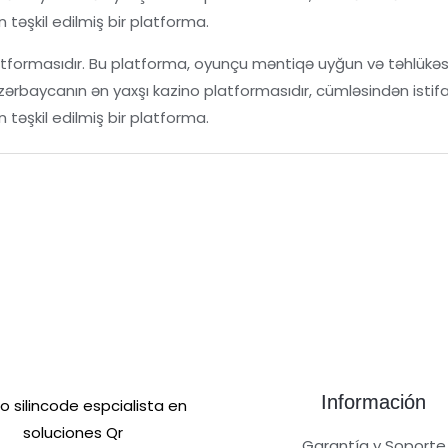
əşkil edilmiş bir platforma.
latformasıdır. Bu platforma, oyunçu məntiqə uyğun və təhlükə
 Azərbaycanın ən yaxşı kazino platformasıdır, cümləsindən isti
əşkil edilmiş bir platforma.
Información
Garantía y Soporte