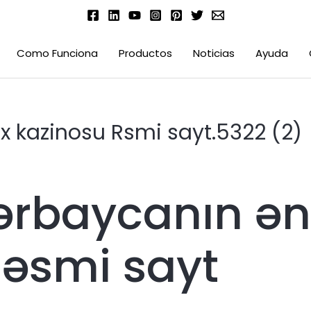
Como Funciona
Productos
Noticias
Ayuda
x kazinosu Rsmi sayt.5322 (2)
ərbaycanın ən
Rəsmi sayt