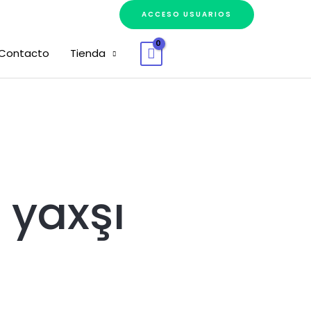
ACCESO USUARIOS
Contacto
Tienda
 yaxşı