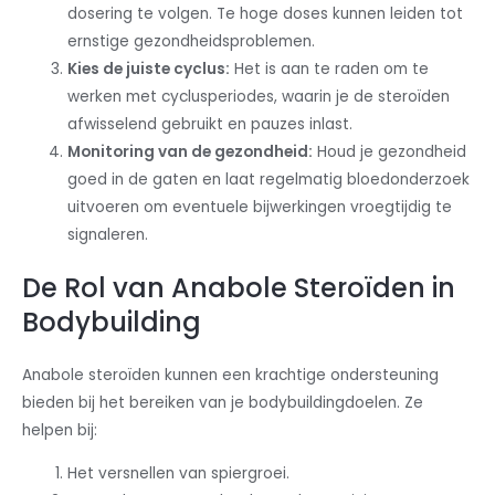
dosering te volgen. Te hoge doses kunnen leiden tot
ernstige gezondheidsproblemen.
Kies de juiste cyclus:
Het is aan te raden om te
werken met cyclusperiodes, waarin je de steroïden
afwisselend gebruikt en pauzes inlast.
Monitoring van de gezondheid:
Houd je gezondheid
goed in de gaten en laat regelmatig bloedonderzoek
uitvoeren om eventuele bijwerkingen vroegtijdig te
signaleren.
De Rol van Anabole Steroïden in
Bodybuilding
Anabole steroïden kunnen een krachtige ondersteuning
bieden bij het bereiken van je bodybuildingdoelen. Ze
helpen bij:
Het versnellen van spiergroei.