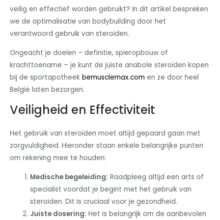
veilig en effectief worden gebruikt? In dit artikel bespreken
we de optimalisatie van bodybuilding door het
verantwoord gebruik van steroïden.
Ongeacht je doelen – definitie, spieropbouw of
krachttoename – je kunt de juiste anabole steroïden kopen
bij de sportapotheek
bemusclemax.com
en ze door heel
België laten bezorgen.
Veiligheid en Effectiviteit
Het gebruik van steroïden moet altijd gepaard gaan met
zorgvuldigheid. Hieronder staan enkele belangrijke punten
om rekening mee te houden:
Medische begeleiding:
Raadpleeg altijd een arts of
specialist voordat je begint met het gebruik van
steroïden. Dit is cruciaal voor je gezondheid.
Juiste dosering:
Het is belangrijk om de aanbevolen