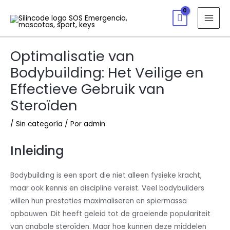
Optimalisatie van
Bodybuilding: Het Veilige en
Effectieve Gebruik van
Steroïden
/
Sin categoría
/ Por
admin
Inleiding
Bodybuilding is een sport die niet alleen fysieke kracht,
maar ook kennis en discipline vereist. Veel bodybuilders
willen hun prestaties maximaliseren en spiermassa
opbouwen. Dit heeft geleid tot de groeiende populariteit
van anabole steroïden. Maar hoe kunnen deze middelen