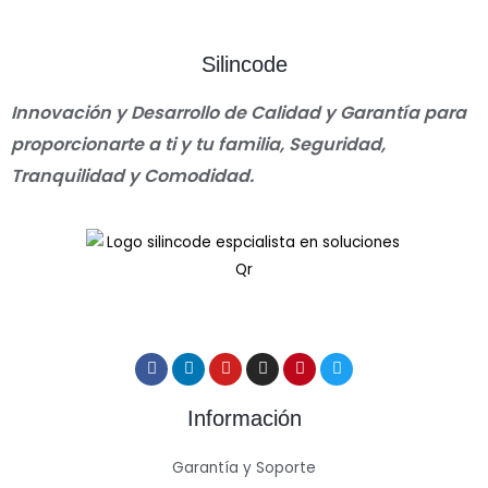
Silincode
Innovación y Desarrollo de Calidad y Garantía para
proporcionarte a ti y tu familia, Seguridad,
Tranquilidad y Comodidad.
Información
Garantía y Soporte