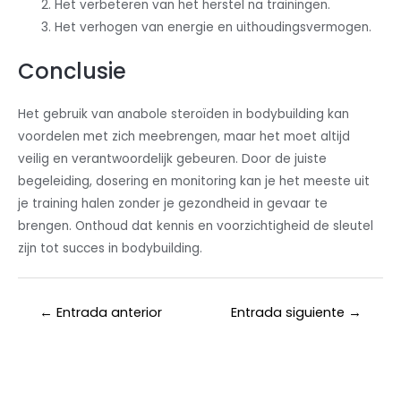
Het verbeteren van het herstel na trainingen.
Het verhogen van energie en uithoudingsvermogen.
Conclusie
Het gebruik van anabole steroïden in bodybuilding kan
voordelen met zich meebrengen, maar het moet altijd
veilig en verantwoordelijk gebeuren. Door de juiste
begeleiding, dosering en monitoring kan je het meeste uit
je training halen zonder je gezondheid in gevaar te
brengen. Onthoud dat kennis en voorzichtigheid de sleutel
zijn tot succes in bodybuilding.
←
Entrada anterior
Entrada siguiente
→