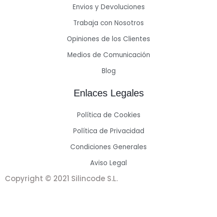
Envios y Devoluciones
Trabaja con Nosotros
Opiniones de los Clientes
Medios de Comunicación
Blog
Enlaces Legales
Política de Cookies
Política de Privacidad
Condiciones Generales
Aviso Legal
Copyright © 2021 Silincode S.L.