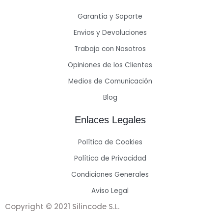
Garantía y Soporte
Envios y Devoluciones
Trabaja con Nosotros
Opiniones de los Clientes
Medios de Comunicación
Blog
Enlaces Legales
Política de Cookies
Política de Privacidad
Condiciones Generales
Aviso Legal
Copyright © 2021 Silincode S.L.