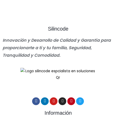
Silincode
Innovación y Desarrollo de Calidad y Garantía para
proporcionarte a ti y tu familia, Seguridad,
Tranquilidad y Comodidad.
Información