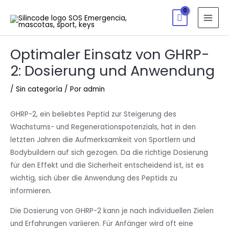
Optimaler Einsatz von GHRP-
2: Dosierung und Anwendung
/
Sin categoría
/ Por
admin
GHRP-2, ein beliebtes Peptid zur Steigerung des
Wachstums- und Regenerationspotenzials, hat in den
letzten Jahren die Aufmerksamkeit von Sportlern und
Bodybuildern auf sich gezogen. Da die richtige Dosierung
für den Effekt und die Sicherheit entscheidend ist, ist es
wichtig, sich über die Anwendung des Peptids zu
informieren.
Die Dosierung von GHRP-2 kann je nach individuellen Zielen
und Erfahrungen variieren. Für Anfänger wird oft eine