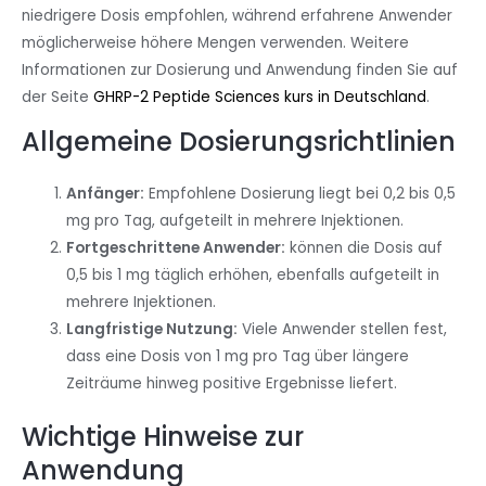
niedrigere Dosis empfohlen, während erfahrene Anwender
möglicherweise höhere Mengen verwenden. Weitere
Informationen zur Dosierung und Anwendung finden Sie auf
der Seite
GHRP-2 Peptide Sciences kurs in Deutschland
.
Allgemeine Dosierungsrichtlinien
Anfänger:
Empfohlene Dosierung liegt bei 0,2 bis 0,5
mg pro Tag, aufgeteilt in mehrere Injektionen.
Fortgeschrittene Anwender:
können die Dosis auf
0,5 bis 1 mg täglich erhöhen, ebenfalls aufgeteilt in
mehrere Injektionen.
Langfristige Nutzung:
Viele Anwender stellen fest,
dass eine Dosis von 1 mg pro Tag über längere
Zeiträume hinweg positive Ergebnisse liefert.
Wichtige Hinweise zur
Anwendung