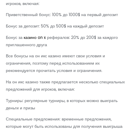
игроков, включая:
Приветственный бонус: 100% до 1000$ на первый депозит
Бонус за депозит: 50% до 500$ на каждый депозит
Бонус за
казино on x
рефералов: 20% до 200$ за каждого
приглашенного друга
Все бонусы на он икс казино имеют свои условия и
ограничения, поэтому перед использованием их
рекомендуется прочитать условия и ограничения.
На он икс казино также предлагается несколько специальных
предложений для игроков, включая:
Турниры: регулярные турниры, в которых можно выиграть
деньги и призы
Специальные предложения: временные предложения,
которые могут быть использованы для получения выигрыша