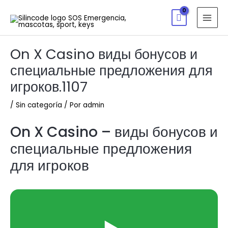
On X Casino виды бонусов и
специальные предложения для
игроков.1107
/
Sin categoría
/ Por
admin
On X Casino – виды бонусов и
специальные предложения
для игроков