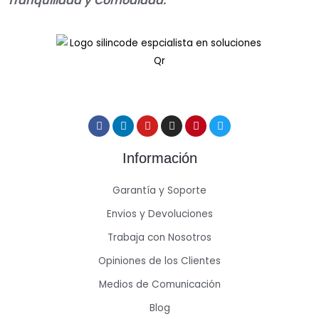
Tranquilidad y Comodidad.
Información
Garantía y Soporte
Envios y Devoluciones
Trabaja con Nosotros
Opiniones de los Clientes
Medios de Comunicación
Blog