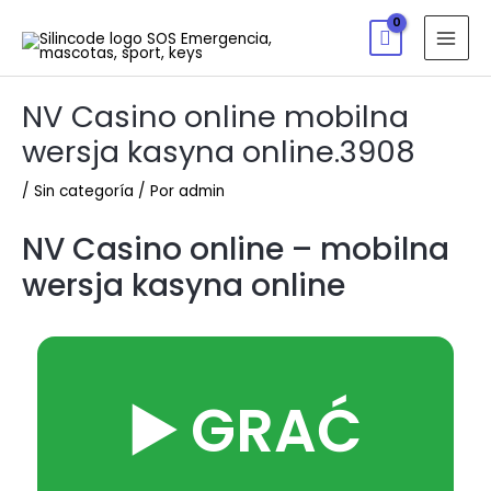
NV Casino online mobilna
wersja kasyna online.3908
/
Sin categoría
/ Por
admin
NV Casino online – mobilna
wersja kasyna online
▶️ GRAĆ