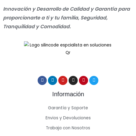
Innovación y Desarrollo de Calidad y Garantía para
proporcionarte a ti y tu familia, Seguridad,
Tranquilidad y Comodidad.
Información
Garantía y Soporte
Envios y Devoluciones
Trabaja con Nosotros