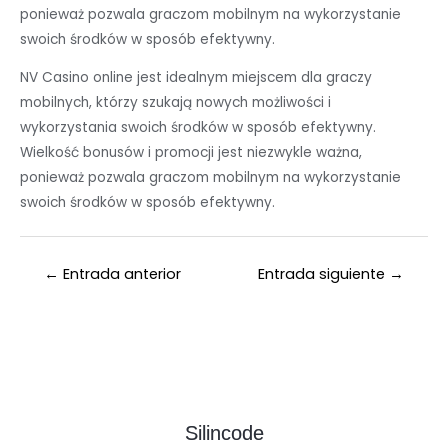
ponieważ pozwala graczom mobilnym na wykorzystanie
swoich środków w sposób efektywny.
NV Casino online jest idealnym miejscem dla graczy
mobilnych, którzy szukają nowych możliwości i
wykorzystania swoich środków w sposób efektywny.
Wielkość bonusów i promocji jest niezwykle ważna,
ponieważ pozwala graczom mobilnym na wykorzystanie
swoich środków w sposób efektywny.
←
Entrada anterior
Entrada siguiente
→
Silincode