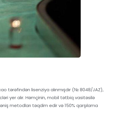
ao tərəfindən lisenziya alınmışdır (№ 8048/JAZ),
əri yer alır. Həmçinin, mobil tətbiq vasitəsilə
ödəniş metodları təqdim edir və 150% qarşılama