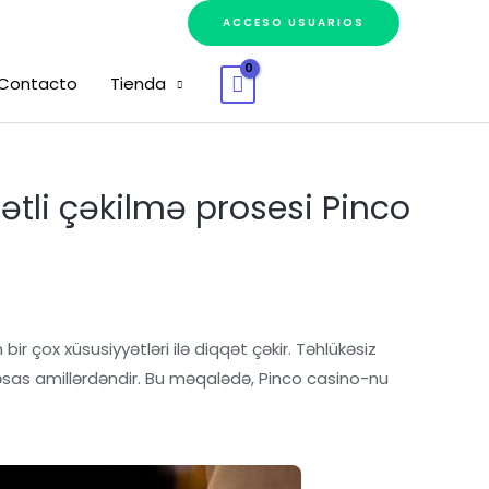
ACCESO USUARIOS
Contacto
Tienda
ətli çəkilmə prosesi Pinco
 çox xüsusiyyətləri ilə diqqət çəkir. Təhlükəsiz
 əsas amillərdəndir. Bu məqalədə, Pinco casino-nu