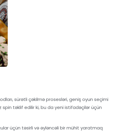
ları, sürətli çəkilmə prosesləri, geniş oyun seçimi
 təklif edilir ki, bu da yeni istifadəçilər üçün
ular üçün təsirli və əyləncəli bir mühit yaratmaq