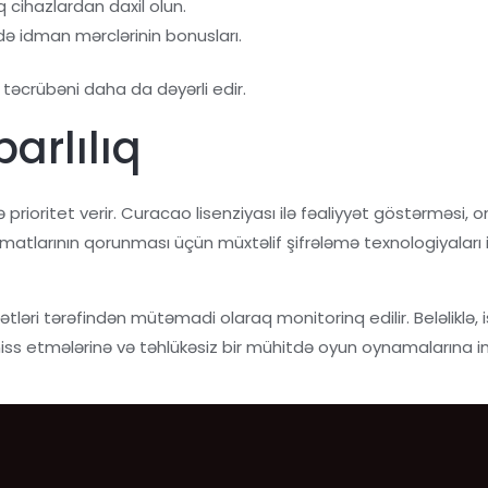
cihazlardan daxil olun.
də idman mərclərinin bonusları.
təcrübəni daha da dəyərli edir.
barlılıq
 prioritet verir. Curacao lisenziyası ilə fəaliyyət göstərməsi, o
atlarının qorunması üçün müxtəlif şifrələmə texnologiyaları is
ləri tərəfindən mütəmadi olaraq monitorinq edilir. Beləliklə, i
at hiss etmələrinə və təhlükəsiz bir mühitdə oyun oynamalarına i