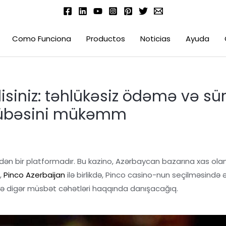
Como Funciona
Productos
Noticias
Ayuda
siniz: təhlükəsiz ödəmə və sür
crübəsini mükəmm
 bir platformadır. Bu kazino, Azərbaycan bazarına xas olan bir
,
Pinco Azerbaijan
ilə birlikdə, Pinco casino-nun seçilməsində
i və digər müsbət cəhətləri haqqında danışacağıq.