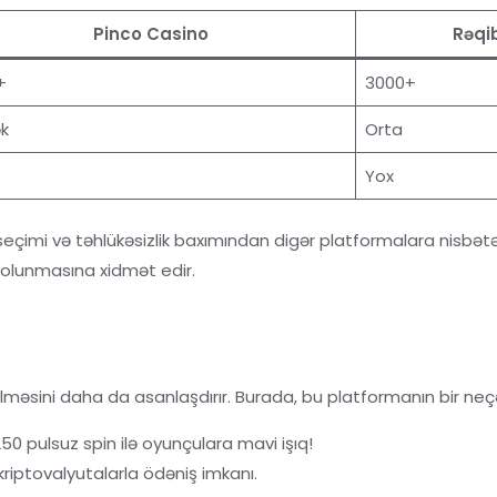
Pinco Casino
Rəqi
+
3000+
k
Orta
Yox
 seçimi və təhlükəsizlik baxımından digər platformalara nisbət
 olunmasına xidmət edir.
məsini daha da asanlaşdırır. Burada, bu platformanın bir neçə
 pulsuz spin ilə oyunçulara mavi işıq!
riptovalyutalarla ödəniş imkanı.