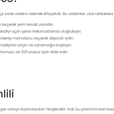
də addımı izləmək kifayətdir. Bu addımlar, sizə təhlükəsiz və
keçərək yeni hesab yaradın.
sizliyi üçün şəxsi məlumatlarınızı doğrulayın.
z ödəniş metodunu seçərək depozit edin.
ədiyinizi seçin və oynamağa başlayın.
bonusu və 250 pulsuz spin əldə edin.
ili
ər onlayn kazinolardan fərqləndirir. İndi, bu platformanın bəz