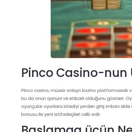
Pinco Casino-nun
Pinco casino, müasir onlayn kazino platformasıdır 
bu da onun qanuni və etibarlı olduğunu göstərir. Oyun
oyunçular oyunlara istədiyi yerdən giriş imkanı əl
bonusu ilə yeni istifadəçiləri cəlb edir.
Başlamaq üçün N