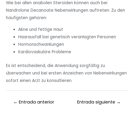
Wie bei allen anabolen Steroiden können auch bei
Nandrolone Decanoate Nebenwirkungen auftreten. Zu den
häufigsten gehören:
Akne und fettige Haut
Haarausfall bei genetisch veranlagten Personen
Hormonschwankungen
Kardiovaskuläre Probleme
Es ist entscheidend, die Anwendung sorgfältig zu
überwachen und bei ersten Anzeichen von Nebenwirkungen
sofort einen Arzt zu konsultieren.
←
Entrada anterior
Entrada siguiente
→