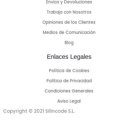
Envios y Devoluciones
Trabaja con Nosotros
Opiniones de los Clientes
Medios de Comunicación
Blog
Enlaces Legales
Política de Cookies
Política de Privacidad
Condiciones Generales
Aviso Legal
Copyright © 2021 Silincode S.L.