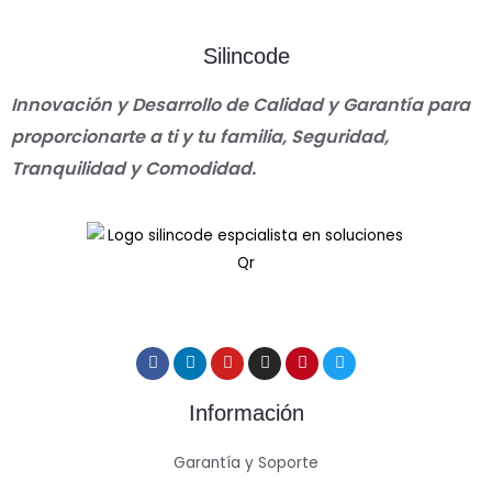
Silincode
Innovación y Desarrollo de Calidad y Garantía para
proporcionarte a ti y tu familia, Seguridad,
Tranquilidad y Comodidad.
Información
Garantía y Soporte