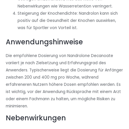
Nebenwirkungen wie Wasserretention verringert.
Steigerung der Knochendichte: Nandrolon kann sich
positiv auf die Gesundheit der Knochen auswirken,
was für Sportler von Vorteil ist.
Anwendungshinweise
Die empfohlene Dosierung von Nandrolone Decanoate
variiert je nach Zielsetzung und Erfahrungsgrad des
Anwenders. Typischerweise liegt die Dosierung für Anfänger
zwischen 200 und 400 mg pro Woche, während
erfahreneren Nutzern höhere Dosen empfohlen werden. Es
ist wichtig, vor der Anwendung Rücksprache mit einem Arzt
oder einem Fachmann zu halten, um mögliche Risiken zu
minimieren.
Nebenwirkungen