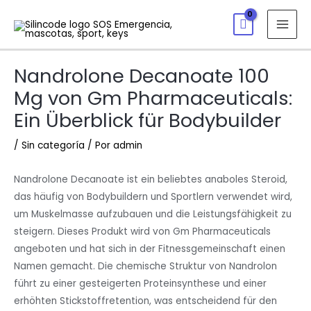
Nandrolone Decanoate 100
Mg von Gm Pharmaceuticals:
Ein Überblick für Bodybuilder
/
Sin categoría
/ Por
admin
Nandrolone Decanoate ist ein beliebtes anaboles Steroid,
das häufig von Bodybuildern und Sportlern verwendet wird,
um Muskelmasse aufzubauen und die Leistungsfähigkeit zu
steigern. Dieses Produkt wird von Gm Pharmaceuticals
angeboten und hat sich in der Fitnessgemeinschaft einen
Namen gemacht. Die chemische Struktur von Nandrolon
führt zu einer gesteigerten Proteinsynthese und einer
erhöhten Stickstoffretention, was entscheidend für den