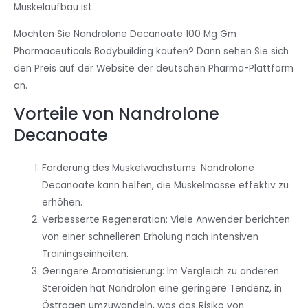
Muskelaufbau ist.
Möchten Sie Nandrolone Decanoate 100 Mg Gm
Pharmaceuticals Bodybuilding kaufen? Dann sehen Sie sich
den Preis auf der Website der deutschen Pharma-Plattform
an.
Vorteile von Nandrolone
Decanoate
Förderung des Muskelwachstums: Nandrolone
Decanoate kann helfen, die Muskelmasse effektiv zu
erhöhen.
Verbesserte Regeneration: Viele Anwender berichten
von einer schnelleren Erholung nach intensiven
Trainingseinheiten.
Geringere Aromatisierung: Im Vergleich zu anderen
Steroiden hat Nandrolon eine geringere Tendenz, in
Östrogen umzuwandeln, was das Risiko von