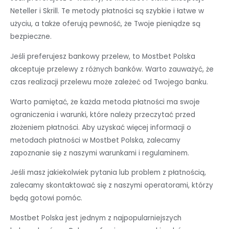
Neteller i Skrill. Te metody płatności są szybkie i łatwe w
użyciu, a także oferują pewność, że Twoje pieniądze są
bezpieczne.
Jeśli preferujesz bankowy przelew, to Mostbet Polska
akceptuje przelewy z różnych banków. Warto zauważyć, że
czas realizacji przelewu może zależeć od Twojego banku.
Warto pamiętać, że każda metoda płatności ma swoje
ograniczenia i warunki, które należy przeczytać przed
złożeniem płatności. Aby uzyskać więcej informacji o
metodach płatności w Mostbet Polska, zalecamy
zapoznanie się z naszymi warunkami i regulaminem.
Jeśli masz jakiekolwiek pytania lub problem z płatnością,
zalecamy skontaktować się z naszymi operatorami, którzy
będą gotowi pomóc.
Mostbet Polska jest jednym z najpopularniejszych