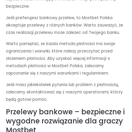
bezpieczne.
Jeśli preferujesz bankowy przelew, to Mostbet Polska
akceptuje przelewy z różnych banków. Warto zauważyć, że
czas realizacji przelewu może zależeć od Twojego banku.
Warto pamiętać, że każda metoda płatności ma swoje
ograniczenia i warunki, które należy przeczytać przed
złożeniem płatności. Aby uzyskać więcej informacji o
metodach płatności w Mostbet Polska, zalecamy
zapoznanie się z naszymi warunkami i regulaminem.
Jeśli masz jakiekolwiek pytania lub problem z płatnością,
zalecamy skontaktować się z naszymi operatorami, którzy
będą gotowi pomóc.
Przelewy bankowe – bezpieczne i
wygodne rozwiązanie dla graczy
Mostbet