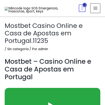
Mostbet Casino Online e
Casa de Apostas em
Portugal.11235
/
Sin categoría
/ Por
admin
Mostbet – Casino Online e
Casa de Apostas em
Portugal