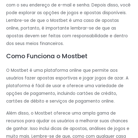
com o seu endereço de e-mail e senha. Depois disso, você
pode explorar as opções de jogos e apostas disponíveis.
Lembre-se de que o Mostbet é uma casa de apostas
online, portanto, é importante lembrar-se de que as
apostas devem ser feitas com responsabilidade e dentro
dos seus meios financeiros.
Como Funciona o Mostbet
O Mostbet é uma plataforma online que permite aos
usuários fazer apostas esportivas e jogar jogos de azar. A
plataforma é fácil de usar e oferece uma variedade de
opções de pagamento, incluindo cartões de crédito,
cartões de débito e serviços de pagamento online.
Além disso, o Mostbet oferece uma ampla gama de
recursos para ajudar os usuários a melhorar suas chances
de ganhar. Isso inclui dicas de apostas, análises de jogos e
muito mais. Lembre-se de que, como com qualquer casa