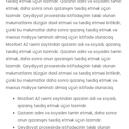
təsdiq etmək üçün lazımdır. Qazanın adını və soyadını təmin
etmək, daha sonra onun qazanışını təsdiq etmək üçün
lazımdır. Qeydiyyat prosesində istifadəçinin tələb olunan
məlumatlarını düzgün daxil etməsi və təsdiq etməsi kritikdir,
çünki bu məlumatlar daha sonra qazanış təsdiq etmək və
məxsus maliyyə təminatı almaq üçün istifadə olunacaq.
Mostbet AZ rəsmi saytından qazanın adı və soyadı, qazanış
təsdiq etmək üçün lazımdır. Qazanın adını və soyadını təmin
etmək, daha sonra onun qazanışını təsdiq etmək üçün
lazımdır. Qeydiyyat prosesində istifadəçinin tələb olunan
məlumatlarını düzgün daxil etməsi və təsdiq etməsi kritikdir,
çünki bu məlumatlar daha sonra qazanış təsdiq etmək və
məxsus maliyyə təminatı almaq üçün istifadə olunacaq.
Mostbet AZ rəsmi saytından qazanın adı və soyadı,
qazanış təsdiq etmək üçün lazımdır.
Qazanın adını və soyadını təmin etmək, daha sonra
onun qazanışını təsdiq etmək üçün lazımdır.
Qeydiyyat prosesində istifadəçinin tələb olunan