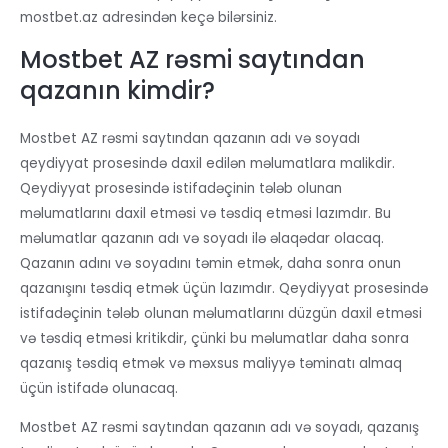
mostbet.az adresindən keçə bilərsiniz.
Mostbet AZ rəsmi saytından
qazanın kimdir?
Mostbet AZ rəsmi saytından qazanın adı və soyadı
qeydiyyat prosesində daxil edilən məlumatlara malikdir.
Qeydiyyat prosesində istifadəçinin tələb olunan
məlumatlarını daxil etməsi və təsdiq etməsi lazımdır. Bu
məlumatlar qazanın adı və soyadı ilə əlaqədar olacaq.
Qazanın adını və soyadını təmin etmək, daha sonra onun
qazanışını təsdiq etmək üçün lazımdır. Qeydiyyat prosesində
istifadəçinin tələb olunan məlumatlarını düzgün daxil etməsi
və təsdiq etməsi kritikdir, çünki bu məlumatlar daha sonra
qazanış təsdiq etmək və məxsus maliyyə təminatı almaq
üçün istifadə olunacaq.
Mostbet AZ rəsmi saytından qazanın adı və soyadı, qazanış