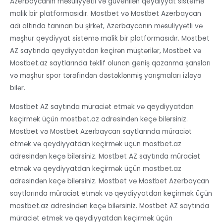
Azerbaycanın məsuliyyətli və güvenilən qeydiyyat sistemə
malik bir platformasıdır. Mostbet və Mostbet Azerbaycan
adı altında tanınan bu şirkət, Azerbaycanın məsuliyyətli və
məşhur qeydiyyat sistemə malik bir platformasıdır. Mostbet
AZ saytında qeydiyyatdan keçirən müştərilər, Mostbet və
Mostbet.az saytlarında təklif olunan geniş qazanma şansları
və məşhur spor tərəfindən dəstəklənmiş yarışmaları izləyə
bilər.
Mostbet AZ saytında müraciət etmək və qeydiyyatdan
keçirmək üçün mostbet.az adresindən keçə bilərsiniz.
Mostbet və Mostbet Azerbaycan saytlarında müraciət
etmək və qeydiyyatdan keçirmək üçün mostbet.az
adresindən keçə bilərsiniz. Mostbet AZ saytında müraciət
etmək və qeydiyyatdan keçirmək üçün mostbet.az
adresindən keçə bilərsiniz. Mostbet və Mostbet Azerbaycan
saytlarında müraciət etmək və qeydiyyatdan keçirmək üçün
mostbet.az adresindən keçə bilərsiniz. Mostbet AZ saytında
müraciət etmək və qeydiyyatdan keçirmək üçün