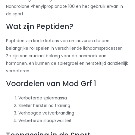
Nandrolone Phenylpropionate 100 en het gebruik ervan in
de sport.
Wat zijn Peptiden?
Peptiden zijn korte ketens van aminozuren die een
belangrijke rol spelen in verschillende lichaamsprocessen.
Ze zijn van cruciaal belang voor de aanmaak van
hormonen, en kunnen de spiergroei en hersteltijd aanzienlijk
verbeteren.
Voordelen van Mod Grf 1
Verbeterde spiermassa
Sneller herstel na training
Verhoogde vetverbranding
Verbeterde slaapkwaliteit