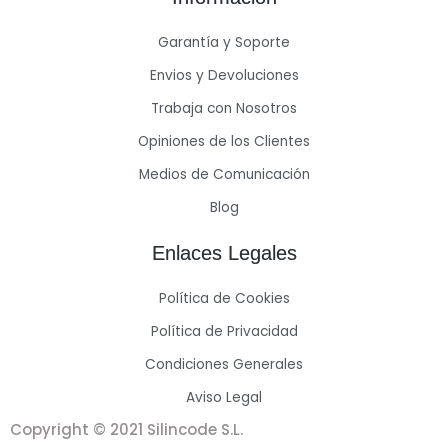
Garantía y Soporte
Envios y Devoluciones
Trabaja con Nosotros
Opiniones de los Clientes
Medios de Comunicación
Blog
Enlaces Legales
Política de Cookies
Política de Privacidad
Condiciones Generales
Aviso Legal
Copyright © 2021 Silincode S.L.