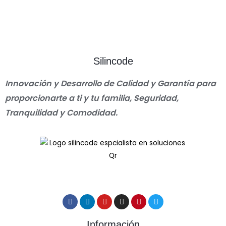
Silincode
Innovación y Desarrollo de Calidad y Garantía para
proporcionarte a ti y tu familia, Seguridad,
Tranquilidad y Comodidad.
Información