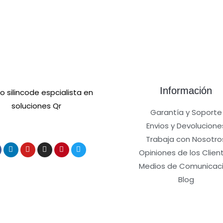
Información
Garantía y Soporte
Envios y Devolucione
Trabaja con Nosotro
Opiniones de los Clien
Medios de Comunicac
Blog