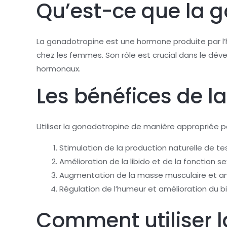
Qu’est-ce que la 
La gonadotropine est une hormone produite par l’
chez les femmes. Son rôle est crucial dans le dé
hormonaux.
Les bénéfices de l
Utiliser la gonadotropine de manière appropriée 
Stimulation de la production naturelle de t
Amélioration de la libido et de la fonction se
Augmentation de la masse musculaire et am
Régulation de l’humeur et amélioration du b
Comment utiliser 