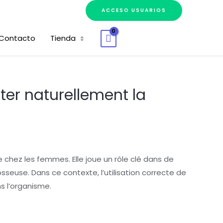
ACCESO USUARIOS
Contacto
Tienda
ter naturellement la
chez les femmes. Elle joue un rôle clé dans de
sseuse. Dans ce contexte, l’utilisation correcte de
 l’organisme.