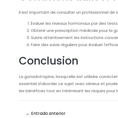
Il est important de consulter un professionnel 
Évaluer les niveaux hormonaux par des tests
Obtenir une prescription médicale pour la g
Suivre attentivement les instructions concer
Faire des suivis réguliers pour évaluer l’effic
Conclusion
La gonadotropine, lorsqu’elle est utilisée correc
essentiel d’aborder ce sujet avec sérieux et pru
les bénéfices tout en minimisant les risques pour l
←
Entrada anterior