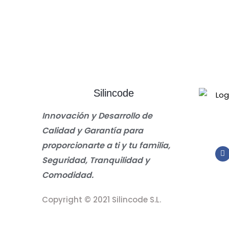
Silincode
Innovación y Desarrollo de
Calidad y Garantía para
proporcionarte a ti y tu familia,
Seguridad, Tranquilidad y
Comodidad.
Copyright © 2021 Silincode S.L.