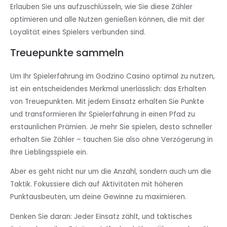
Erlauben Sie uns aufzuschlüsseln, wie Sie diese Zähler
optimieren und alle Nutzen genießen können, die mit der
Loyalität eines Spielers verbunden sind.
Treuepunkte sammeln
Um Ihr Spielerfahrung im Godzino Casino optimal zu nutzen,
ist ein entscheidendes Merkmal unerlässlich: das Erhalten
von Treuepunkten. Mit jedem Einsatz erhalten Sie Punkte
und transformieren Ihr Spielerfahrung in einen Pfad zu
erstaunlichen Prämien. Je mehr Sie spielen, desto schneller
erhalten Sie Zähler – tauchen Sie also ohne Verzögerung in
Ihre Lieblingsspiele ein.
Aber es geht nicht nur um die Anzahl, sondern auch um die
Taktik. Fokussiere dich auf Aktivitäten mit höheren
Punktausbeuten, um deine Gewinne zu maximieren.
Denken Sie daran: Jeder Einsatz zählt, und taktisches