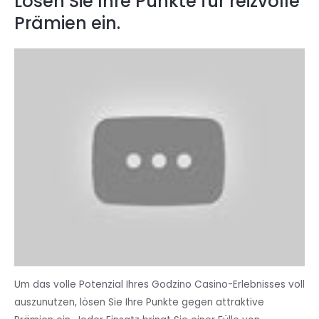
Lösen Sie Ihre Punkte für reizvolle
Prämien ein.
Um das volle Potenzial Ihres Godzino Casino-Erlebnisses voll
auszunutzen, lösen Sie Ihre Punkte gegen attraktive