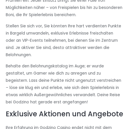
Prämien ein. Jeder Einsatz bringt Sie einer Fülle von
Möglichkeiten näher – von Freispielen bis hin zu besonderen
Boni, die Ihr Spielerlebnis bereichern.
Stellen Sie sich vor, Sie könnten Ihre hart verdienten Punkte
in Bargeld umwandeln, exklusive Erlebnisse freischalten
oder an VIP-Events teilnehmen, bei denen Sie im Zentrum
sind. Je aktiver Sie sind, desto attraktiver werden die
Belohnungen.
Behalte den Belohnungskatalog im Auge; er wurde
gestaltet, um Gamer wie dich zu anregen und zu
begeistern. Lass deine Punkte nicht ungenutzt verstreichen
– löse sie klug ein und erlebe, wie sich dein Spielerlebnis in
etwas wirklich Außergewöhnliches verwandelt. Deine Reise
bei Godzino hat gerade erst angefangen!
Exklusive Aktionen und Angebote
Ihre Erfahrung im Godzino Casino endet nicht mit dem