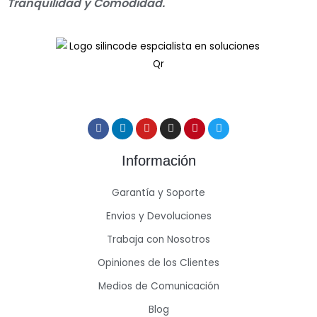
Tranquilidad y Comodidad.
Información
Garantía y Soporte
Envios y Devoluciones
Trabaja con Nosotros
Opiniones de los Clientes
Medios de Comunicación
Blog