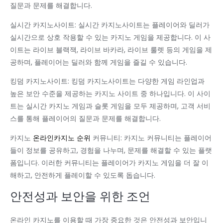
질문과 문제를 해결합니다.
실시간 카지노사이트: 실시간 카지노사이트는 플레이어와 딜러가
실시간으로 상호 작용할 수 있는 카지노 게임을 제공합니다. 이 사
이트는 라이브 블랙잭, 라이브 바카라, 라이브 룰렛 등의 게임을 제
공하며, 플레이어는 딜러와 함께 게임을 즐길 수 있습니다.
킹덤 카지노사이트: 킹덤 카지노사이트는 다양한 게임 라인업과
높은 보안 수준을 제공하는 카지노 사이트 중 하나입니다. 이 사이
트는 실시간 카지노 게임과 슬롯 게임을 모두 제공하며, 고객 서비
스를 통해 플레이어의 질문과 문제를 해결합니다.
카지노
온라인카지노 순위
커뮤니티: 카지노 커뮤니티는 플레이어
들이 정보를 공유하고, 경험을 나누며, 문제를 해결할 수 있는 플랫
폼입니다. 이러한 커뮤니티는 플레이어가 카지노 게임을 더 잘 이
해하고, 안전하게 플레이할 수 있도록 돕습니다.
안전성과 보안을 위한 조언
온라인 카지노를 이용할 때 가장 중요한 것은 안전성과 보안입니