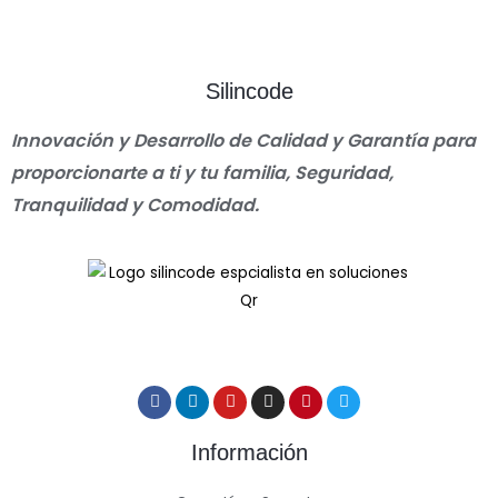
Silincode
Innovación y Desarrollo de Calidad y Garantía para
proporcionarte a ti y tu familia, Seguridad,
Tranquilidad y Comodidad.
Información