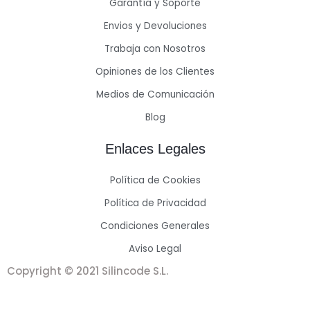
Garantía y Soporte
Envios y Devoluciones
Trabaja con Nosotros
Opiniones de los Clientes
Medios de Comunicación
Blog
Enlaces Legales
Política de Cookies
Política de Privacidad
Condiciones Generales
Aviso Legal
Copyright © 2021 Silincode S.L.