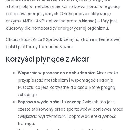
istotną rolę w metabolizmie komórkowym oraz w regulacji
procesów energetycznych. Działa poprzez aktywację
enzymu AMPK (AMP-activated protein kinase), który jest
kluczowy dla homeostazy energetycznej organizmu.
Chcesz kupić Aicar? Sprawdź cenę na stronie internetowej
polski platformy farmaceutycznej.
Korzyści płynące z Aicar
Wsparcie w procesach odchudzania:
Aicar może
przyspieszać metabolizm i wspomagać spalanie
tłuszczu, co jest korzystne dla osób, które pragną
schudnąć.
Poprawa wydolności fizycznej:
Związek ten jest
często stosowany przez sportowców, ponieważ może
zwiększać wytrzymałość i poprawiać efektywność
treningu.