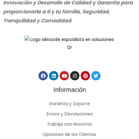
Innovación y Desarrollo de Calidad y Garantía para
proporcionarte a ti y tu familia, Seguridad,
Tranquilidad y Comodidad.
Información
Garantía y Soporte
Envios y Devoluciones
Trabaja con Nosotros
Opiniones de los Clientes