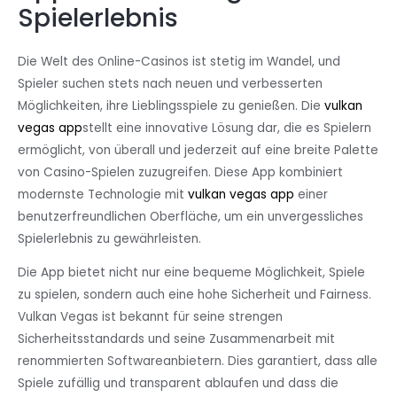
Spielerlebnis
Die Welt des Online-Casinos ist stetig im Wandel, und
Spieler suchen stets nach neuen und verbesserten
Möglichkeiten, ihre Lieblingsspiele zu genießen. Die
vulkan
vegas app
stellt eine innovative Lösung dar, die es Spielern
ermöglicht, von überall und jederzeit auf eine breite Palette
von Casino-Spielen zuzugreifen. Diese App kombiniert
modernste Technologie mit
vulkan vegas app
einer
benutzerfreundlichen Oberfläche, um ein unvergessliches
Spielerlebnis zu gewährleisten.
Die App bietet nicht nur eine bequeme Möglichkeit, Spiele
zu spielen, sondern auch eine hohe Sicherheit und Fairness.
Vulkan Vegas ist bekannt für seine strengen
Sicherheitsstandards und seine Zusammenarbeit mit
renommierten Softwareanbietern. Dies garantiert, dass alle
Spiele zufällig und transparent ablaufen und dass die