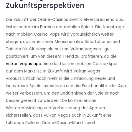
Zukunftsperspektiven
Die Zukunft der Online-Casinos sieht vielversprechend aus,
insbesondere im Bereich der mobilen Spiele. Die Nachfrage
nach mobilen Casino-Apps wird voraussichtlich weiter
steigen, da immer mehr Menschen ihre Smartphones und
Tablets für Glücksspiele nutzen. Vulkan Vegas ist gut
positioniert, um von diesem Trend zu profitieren, da die
vulkan vegas app
eine der besten mobilen Casino-Apps
auf dem Markt ist. In Zukunft wird Vulkan Vegas
voraussichtlich noch mehr in die Entwicklung neuer und
innovativer Spiele investieren und die Funktionalität der App
weiter verbessern, um den Bedürfnissen der Spieler noch
besser gerecht zu werden. Die kontinuierliche
Weiterentwicklung und Verbesserung der App wird
sicherstellen, dass Vulkan Vegas auch in Zukunft eine
führende Rolle im Online-Casino-Markt spielt.