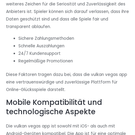
weiteres Zeichen für die Seriosität und Zuverlässigkeit des
Anbieters ist. Spieler können sich darauf verlassen, dass ihre
Daten geschützt sind und dass alle Spiele fair und
transparent ablaufen.
Sichere Zahlungsmethoden
Schnelle Auszahlungen
24/7 Kundensupport
Regelmäßige Promotionen
Diese Faktoren tragen dazu bei, dass die vulkan vegas app
eine vertrauenswürdige und zuverlässige Plattform für
Online-Glücksspiele darstellt.
Mobile Kompatibilität und
technologische Aspekte
Die vulkan vegas app ist sowohl mit iOS- als auch mit
Android-Geräten kompatibel. Die App ist für eine optimale