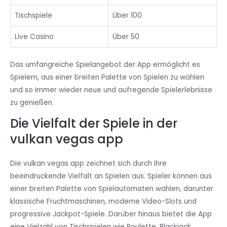
Tischspiele
Über 100
Live Casino
Über 50
Das umfangreiche Spielangebot der App ermöglicht es
Spielern, aus einer breiten Palette von Spielen zu wählen
und so immer wieder neue und aufregende Spielerlebnisse
zu genießen.
Die Vielfalt der Spiele in der
vulkan vegas app
Die vulkan vegas app zeichnet sich durch ihre
beeindruckende Vielfalt an Spielen aus. Spieler können aus
einer breiten Palette von Spielautomaten wählen, darunter
klassische Fruchtmaschinen, moderne Video-Slots und
progressive Jackpot-Spiele. Darüber hinaus bietet die App
eine Vielzahl von Tischspielen wie Roulette, Blackjack,