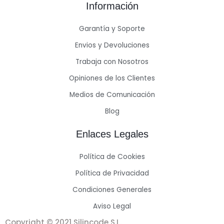
Información
Garantía y Soporte
Envios y Devoluciones
Trabaja con Nosotros
Opiniones de los Clientes
Medios de Comunicación
Blog
Enlaces Legales
Política de Cookies
Política de Privacidad
Condiciones Generales
Aviso Legal
Copyright © 2021 Silincode S.L.