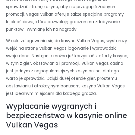
sprawdzać stronę kasyna, aby nie przegapić żadnych
promocji. Vegas Vulkan oferuje także specjalne programy
lojalnościowe, które pozwalają graczom na zdobywanie
punktów i wymianę ich na nagrody.
W celu zalogowania się do kasyna Vulkan Vegas, wystarczy
wejść na stronę Vulkan Vegas logowanie i wprowadzić
swoje dane. Następnie można już korzystać z oferty kasyna,
w tym z gier, obstawiania i promocji. Vulkan Vegas casino
jest jednym z najpopularniejszych kasyn online, dlatego
warto je sprawdzić. Dzięki dużej ofercie gier, prostemu
obstawianiu i atrakcyjnym bonusom, kasyno Vulkan Vegas
jest idealnym miejscem dla każdego gracza.
Wypłacanie wygranych i
bezpieczeństwo w kasynie online
Vulkan Vegas