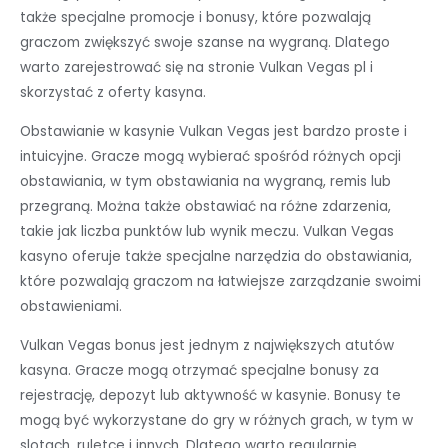
także specjalne promocje i bonusy, które pozwalają
graczom zwiększyć swoje szanse na wygraną. Dlatego
warto zarejestrować się na stronie Vulkan Vegas pl i
skorzystać z oferty kasyna.
Obstawianie w kasynie Vulkan Vegas jest bardzo proste i
intuicyjne. Gracze mogą wybierać spośród różnych opcji
obstawiania, w tym obstawiania na wygraną, remis lub
przegraną. Można także obstawiać na różne zdarzenia,
takie jak liczba punktów lub wynik meczu. Vulkan Vegas
kasyno oferuje także specjalne narzędzia do obstawiania,
które pozwalają graczom na łatwiejsze zarządzanie swoimi
obstawieniami.
Vulkan Vegas bonus jest jednym z największych atutów
kasyna. Gracze mogą otrzymać specjalne bonusy za
rejestrację, depozyt lub aktywność w kasynie. Bonusy te
mogą być wykorzystane do gry w różnych grach, w tym w
slotach, ruletce i innych. Dlatego warto regularnie