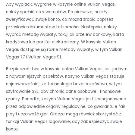
Aby wypłacić wygrane w kasynie online Vulkan Vegas,
należy spełnić kilka warunków. Po pierwsze, należy
zweryfikować swoje konto, co można zrobić poprzez
przesłanie dokumentów tożsamości. Następnie, należy
wybrać metodę wypłaty, taką jak przelew bankowy, karta
kredytowa lub portfel elektroniczny. W kasynie Vulkan
Vegas dostępne są różne metody wypłaty, w tym Vulkan
Vegas 77 i Vulkan Vegas 91.
Bezpieczeństwo w kasynie online Vulkan Vegas jest jednym
z najważniejszych aspektów. Kasyno Vulkan Vegas stosuje
najnowocześniejsze technologie bezpieczeństwa, w tym
szyfrowanie SSL, aby chronić dane osobowe i finansowe
graczy. Ponadto, kasyno Vulkan Vegas jest licencjonowane
przez odpowiednie organy regulacyjne, co gwarantuje fair
play i uczciwość gier. Gracze mogą również skorzystać z
funkcji Vulkan Vegas logowanie, aby zabezpieczyć swoje
konto.