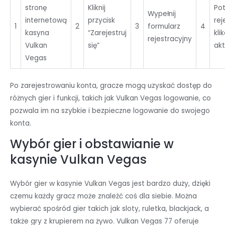
stronę
Kliknij
Pot
Wypełnij
internetową
przycisk
rej
1
2
3
formularz
4
kasyna
“Zarejestruj
kli
rejestracyjny
Vulkan
się”
ak
Vegas
Po zarejestrowaniu konta, gracze mogą uzyskać dostęp do
różnych gier i funkcji, takich jak Vulkan Vegas logowanie, co
pozwala im na szybkie i bezpieczne logowanie do swojego
konta.
Wybór gier i obstawianie w
kasynie Vulkan Vegas
Wybór gier w kasynie Vulkan Vegas jest bardzo duży, dzięki
czemu każdy gracz może znaleźć coś dla siebie. Można
wybierać spośród gier takich jak sloty, ruletka, blackjack, a
także gry z krupierem na żywo. Vulkan Vegas 77 oferuje