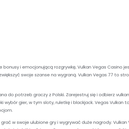
we bonusy i emocjonującą rozgrywkę, Vulkan Vegas Casino jest
i zwiększyć swoje szanse na wygraną. Vulkan Vegas 77 to stro
a do potrzeb graczy z Polski. Zarejestruj się i odbierz vulka
 wybór gier, w tym sloty, ruletkę i blackjack. Vegas Vulkan 
ocjom.
rać w swoje ulubione gry i wygrywać duże nagrody. Vulkan V