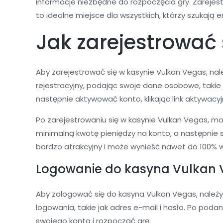
informacje niezbędne do rozpoczęcia gry. Zarejestr
to idealne miejsce dla wszystkich, którzy szukają
Jak zarejestrować 
Aby zarejestrować się w kasynie Vulkan Vegas, nale
rejestracyjny, podając swoje dane osobowe, takie jak
następnie aktywować konto, klikając link aktywacy
Po zarejestrowaniu się w kasynie Vulkan Vegas, m
minimalną kwotę pieniędzy na konto, a następnie s
bardzo atrakcyjny i może wynieść nawet do 100% w
Logowanie do kasyna Vulkan
Aby zalogować się do kasyna Vulkan Vegas, należy 
logowania, takie jak adres e-mail i hasło. Po poda
swojego konta i rozpocząć grę.