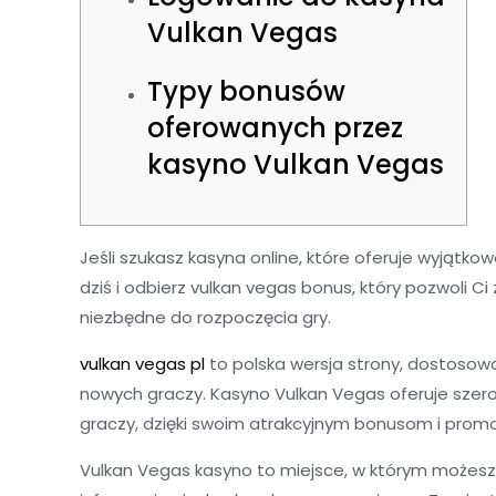
Vulkan Vegas
Typy bonusów
oferowanych przez
kasyno Vulkan Vegas
Jeśli szukasz kasyna online, które oferuje wyjątko
dziś i odbierz vulkan vegas bonus, który pozwoli C
niezbędne do rozpoczęcia gry.
vulkan vegas pl
to polska wersja strony, dostosowan
nowych graczy. Kasyno Vulkan Vegas oferuje szeroki
graczy, dzięki swoim atrakcyjnym bonusom i prom
Vulkan Vegas kasyno to miejsce, w którym możesz g