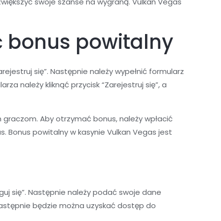
Ci zwiększyć swoje szanse na wygraną. Vulkan Vegas
ać bonus powitalny
rejestruj się”. Następnie należy wypełnić formularz
za należy kliknąć przycisk “Zarejestruj się”, a
m graczom. Aby otrzymać bonus, należy wpłacić
s. Bonus powitalny w kasynie Vulkan Vegas jest
oguj się”. Następnie należy podać swoje dane
 a następnie będzie można uzyskać dostęp do