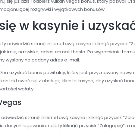
uj się już dziś i odbierz vulkan vegas bonus, który pozwoli 
 emocjonującej rozgrywki i wyjątkowych bonusów.
się w kasynie i uzysk
ży odwiedzić stronę internetową kasyna i kliknąć przycisk “Za
 imię, nazwisko, adres e-mail i hasło. Po wypełnieniu formular
jny wysłany na podany adres e-mail.
ożna uzyskać bonus powitalny, który jest przyznawany nowy
kontaktować się z obsługą klienta kasyna, aby uzyskać bonu
artości wpłaty.
 Vegas
odwiedzić stronę internetową kasyna i kliknąć przycisk “Zal
niu danych logowania, należy kliknąć przycisk “Zaloguj się”,