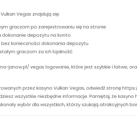
ulkan Vegas znajdują się:
wym graczom po zarejestrowaniu się na stronie
za dokonanie depozytu na konto
y bez konieczności dokonania depozytu
 stałym graczom za ich lojalność
-janow.pl/ vegas logowanie, które jest szybkie i łatwe, ora
erowanych przez kasyno Vulkan Vegas, odwiedź stronę https:
dziesz wszystkie niezbędne informacje. Pamiętaj, że kasyno h
konały wybór dla wszystkich, którzy szukają atrakcyjnych bo