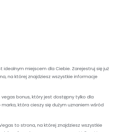
 idealnym miejscem dla Ciebie. Zarejestruj się już
na, na której znajdziesz wszystkie informacje
n vegas bonus, który jest dostępny tylko dla
to marka, która cieszy się dużym uznaniem wśród
egas to strona, na której znajdziesz wszystkie