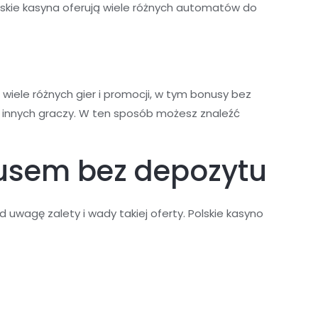
olskie kasyna oferują wiele różnych automatów do
wiele różnych gier i promocji, w tym bonusy bez
e innych graczy. W ten sposób możesz znaleźć
nusem bez depozytu
agę zalety i wady takiej oferty. Polskie kasyno