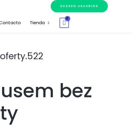
ACCESO USUARIOS
Contacto
Tienda
oferty.522
nusem bez
ty