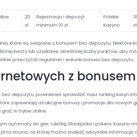
line
20
Rejestracja i depozyt
Polskie
3
y
zł
minimum 10 zł
Kasyno
zł
nia, które są związane z bonusem bez depozytu. Niektóre 
ślonej kwoty lub uzyskanie określonej liczby punktów, aby m
ładnie przeczytać regulamin i warunki bonusu bez depozytu.
ernetowych z bonusem
us bez depozytu, powinieneś sprawdzić nasz ranking kasyn in
 które zapewniają atrakcyjne bonusy i promocje dla nowych gr
 grać w trybie online.
w tym automaty do gier, ruletkę, blackjacka i pokera. Kasyno 
o pl to strona, na której można znaleźć wszystkie informacje