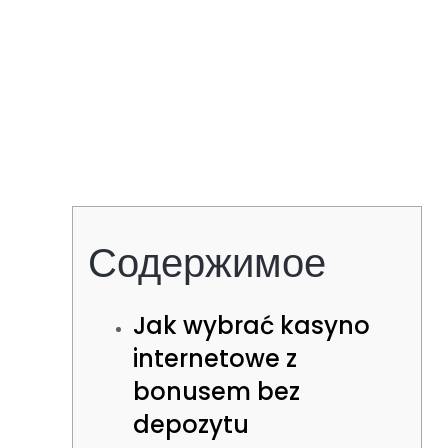
Содержимое
Jak wybrać kasyno
internetowe z
bonusem bez
depozytu