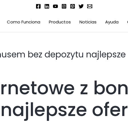
Como Funciona
Productos
Noticias
Ayuda
usem bez depozytu najlepsze 
ernetowe z bo
najlepsze ofer