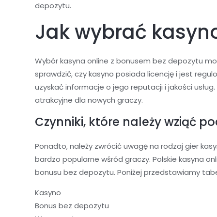
depozytu.
Jak wybrać kasyno
Wybór kasyna online z bonusem bez depozytu może
sprawdzić, czy kasyno posiada licencję i jest reg
uzyskać informacje o jego reputacji i jakości usług
atrakcyjne dla nowych graczy.
Czynniki, które należy wziąć 
Ponadto, należy zwrócić uwagę na rodzaj gier kasyn
bardzo popularne wśród graczy. Polskie kasyna onl
bonusu bez depozytu. Poniżej przedstawiamy tabel
Kasyno
Bonus bez depozytu