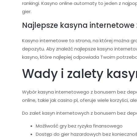
rankingi. Kasyno online automaty to jeden z najpo
gier.
Najlepsze kasyna internetowe
Kasyno internetowe to strona, na której można gra
depozytu. Aby znaleźć najlepsze kasyno interneto
kasyno, które najlepiej odpowiada Twoim potrzeb
Wady i zalety kas
Wybór kasyna internetowego z bonusem bez depozy
online, takie jak casino pl, oferuje wiele korzyści, 
Do zalet kasyn internetowych z bonusem bez depo
Możliwość gry bez ryzyka finansowego
Dostęp do gier hazardowych bez konieczno