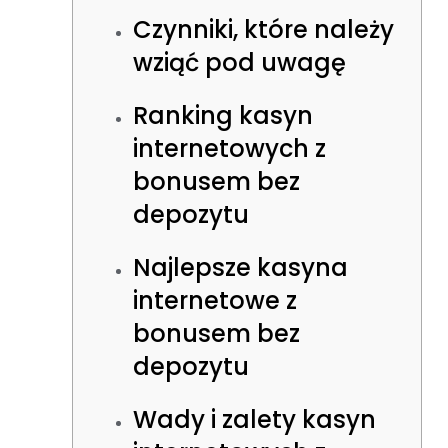
Czynniki, które należy
wziąć pod uwagę
Ranking kasyn
internetowych z
bonusem bez
depozytu
Najlepsze kasyna
internetowe z
bonusem bez
depozytu
Wady i zalety kasyn