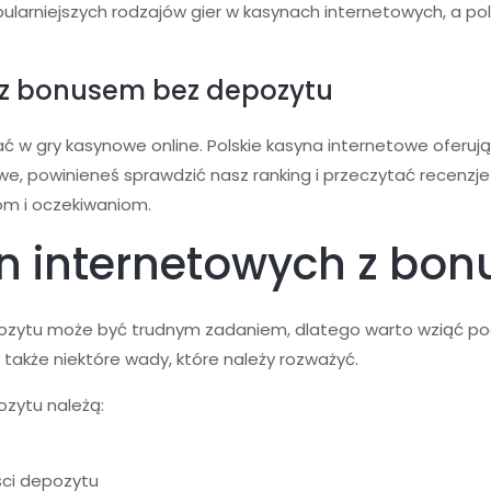
pularniejszych rodzajów gier w kasynach internetowych, a p
 z bonusem bez depozytu
ć w gry kasynowe online. Polskie kasyna internetowe oferują 
we, powinieneś sprawdzić nasz ranking i przeczytać recenzj
om i oczekiwaniom.
yn internetowych z bo
tu może być trudnym zadaniem, dlatego warto wziąć pod uw
ale także niektóre wady, które należy rozważyć.
zytu należą:
ści depozytu