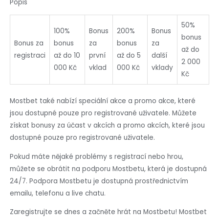
Popis
50%
100%
Bonus
200%
Bonus
bonus
Bonus za
bonus
za
bonus
za
až do
registraci
až do 10
první
až do 5
další
2 000
000 Kč
vklad
000 Kč
vklady
Kč
Mostbet také nabízí speciální akce a promo akce, které
jsou dostupné pouze pro registrované uživatele. Můžete
získat bonusy za účast v akcích a promo akcích, které jsou
dostupné pouze pro registrované uživatele.
Pokud máte nějaké problémy s registrací nebo hrou,
můžete se obrátit na podporu Mostbetu, která je dostupná
24/7. Podpora Mostbetu je dostupná prostřednictvím
emailu, telefonu a live chatu.
Zaregistrujte se dnes a začněte hrát na Mostbetu! Mostbet