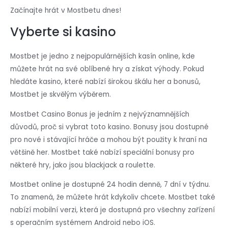
Začínajte hrát v Mostbetu dnes!
Vyberte si kasino
Mostbet je jedno z nejpopulárnějších kasín online, kde
můžete hrát na své oblíbené hry a získat výhody. Pokud
hledáte kasino, které nabízí širokou škálu her a bonusů,
Mostbet je skvělým výběrem.
Mostbet Casino Bonus je jedním z nejvýznamnějších
důvodů, proč si vybrat toto kasino. Bonusy jsou dostupné
pro nové i stávající hráče a mohou být použity k hraní na
většině her. Mostbet také nabízí speciální bonusy pro
některé hry, jako jsou blackjack a roulette.
Mostbet online je dostupné 24 hodin denně, 7 dní v týdnu.
To znamená, že můžete hrát kdykoliv chcete. Mostbet také
nabízí mobilní verzi, která je dostupná pro všechny zařízení
s operačním systémem Android nebo iOS.