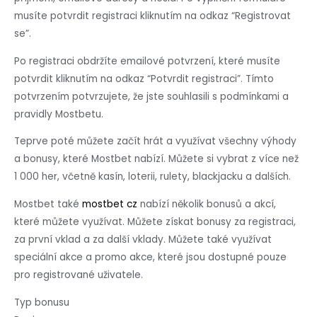
musíte potvrdit registraci kliknutím na odkaz “Registrovat
se”.
Po registraci obdržíte emailové potvrzení, které musíte
potvrdit kliknutím na odkaz “Potvrdit registraci”. Tímto
potvrzením potvrzujete, že jste souhlasili s podmínkami a
pravidly Mostbetu.
Teprve poté můžete začít hrát a využívat všechny výhody
a bonusy, které Mostbet nabízí. Můžete si vybrat z více než
1 000 her, včetně kasín, loterii, rulety, blackjacku a dalších.
Mostbet také
mostbet cz
nabízí několik bonusů a akcí,
které můžete využívat. Můžete získat bonusy za registraci,
za první vklad a za další vklady. Můžete také využívat
speciální akce a promo akce, které jsou dostupné pouze
pro registrované uživatele.
Typ bonusu