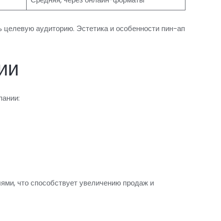
ь целевую аудиторию. Эстетика и особенности пин-ап
ии
пании:
лями, что способствует увеличению продаж и