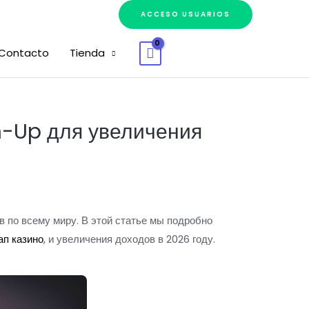
ACCESO USUARIOS
Contacto
Tienda
n-Up для увеличения
в по всему миру. В этой статье мы подробно
ап казино
, и увеличения доходов в 2026 году.