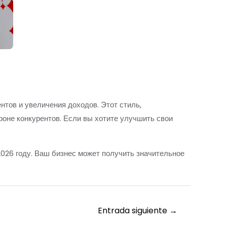
тов и увеличения доходов. Этот стиль,
оне конкурентов. Если вы хотите улучшить свои
2026 году. Ваш бизнес может получить значительное
Entrada siguiente
→