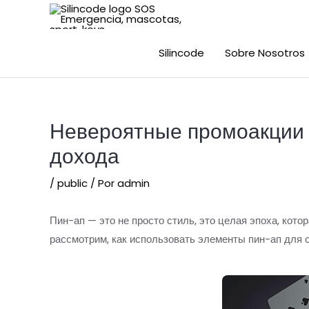
Silincode
Sobre Nosotros
Невероятные промоакции 2
дохода
/
public
/ Por
admin
Пин-ап — это не просто стиль, это целая эпоха, кот
рассмотрим, как использовать элементы пин-ап для 