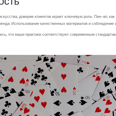
ость
искусства, доверие клиентов играет ключевую роль. Пин-ап, как
енда. Использование качественных материалов и соблюдение ав
тесь, что ваши практики соответствуют современным стандарта