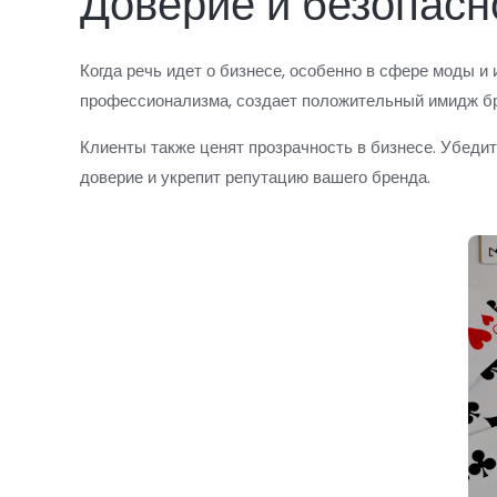
Доверие и безопасн
Когда речь идет о бизнесе, особенно в сфере моды и 
профессионализма, создает положительный имидж бр
Клиенты также ценят прозрачность в бизнесе. Убеди
доверие и укрепит репутацию вашего бренда.