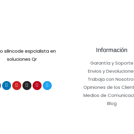
Información
Garantía y Soporte
Envios y Devolucione
Trabaja con Nosotro
Opiniones de los Clien
Medios de Comunicac
Blog