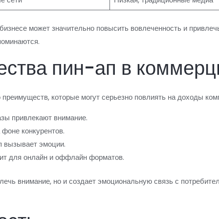
в бизнесе может значительно повысить вовлеченность и привлеч
поминаются.
ства пин-ап в коммерц
 преимуществ, которые могут серьезно повлиять на доходы ком
зы привлекают внимание.
 фоне конкурентов.
п вызывает эмоции.
ит для онлайн и оффлайн форматов.
влечь внимание, но и создает эмоциональную связь с потребите