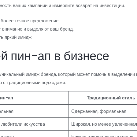
ость ваших кампаний и измеряйте возврат на инвестиции.
 более точное предложение.
 внимание и выделяют ваш бренд.
ть яркий имидж.
й пин-ап в бизнесе
 уникальный имидж бренда, который может помочь в выделении 
ю с традиционными подходами:
ин-ап
Традиционный стиль
ельная
Сдержанная, формальная
 любители искусства
Широкая, но менее увлеченная
е сети
Низкая, традиционные медиа