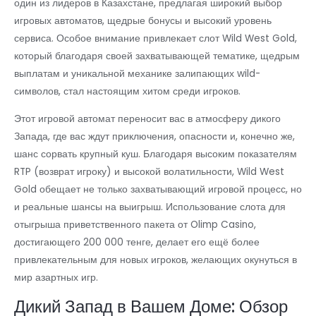
один из лидеров в Казахстане, предлагая широкий выбор
игровых автоматов, щедрые бонусы и высокий уровень
сервиса. Особое внимание привлекает слот Wild West Gold,
который благодаря своей захватывающей тематике, щедрым
выплатам и уникальной механике залипающих wild-
символов, стал настоящим хитом среди игроков.
Этот игровой автомат переносит вас в атмосферу дикого
Запада, где вас ждут приключения, опасности и, конечно же,
шанс сорвать крупный куш. Благодаря высоким показателям
RTP (возврат игроку) и высокой волатильности, Wild West
Gold обещает не только захватывающий игровой процесс, но
и реальные шансы на выигрыш. Использование слота для
отыгрыша приветственного пакета от Olimp Casino,
достигающего 200 000 тенге, делает его ещё более
привлекательным для новых игроков, желающих окунуться в
мир азартных игр.
Дикий Запад в Вашем Доме: Обзор