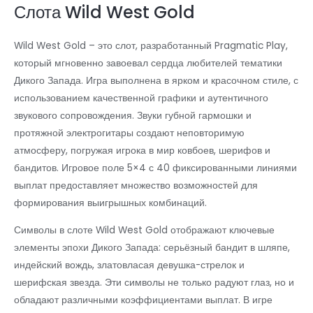
Слота Wild West Gold
Wild West Gold – это слот, разработанный Pragmatic Play,
который мгновенно завоевал сердца любителей тематики
Дикого Запада. Игра выполнена в ярком и красочном стиле, с
использованием качественной графики и аутентичного
звукового сопровождения. Звуки губной гармошки и
протяжной электрогитары создают неповторимую
атмосферу, погружая игрока в мир ковбоев, шерифов и
бандитов. Игровое поле 5×4 с 40 фиксированными линиями
выплат предоставляет множество возможностей для
формирования выигрышных комбинаций.
Символы в слоте Wild West Gold отображают ключевые
элементы эпохи Дикого Запада: серьёзный бандит в шляпе,
индейский вождь, златовласая девушка-стрелок и
шерифская звезда. Эти символы не только радуют глаз, но и
обладают различными коэффициентами выплат. В игре