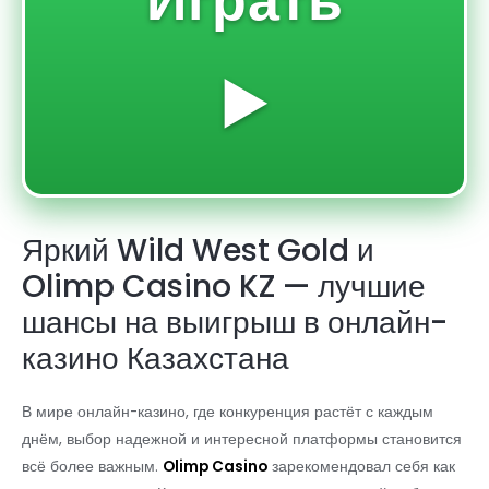
▶️
Яркий Wild West Gold и
Olimp Casino KZ — лучшие
шансы на выигрыш в онлайн-
казино Казахстана
В мире онлайн-казино, где конкуренция растёт с каждым
днём, выбор надежной и интересной платформы становится
всё более важным.
Olimp Casino
зарекомендовал себя как