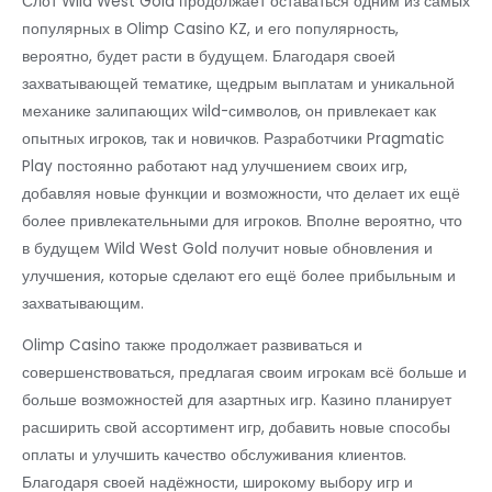
Слот Wild West Gold продолжает оставаться одним из самых
популярных в Olimp Casino KZ, и его популярность,
вероятно, будет расти в будущем. Благодаря своей
захватывающей тематике, щедрым выплатам и уникальной
механике залипающих wild-символов, он привлекает как
опытных игроков, так и новичков. Разработчики Pragmatic
Play постоянно работают над улучшением своих игр,
добавляя новые функции и возможности, что делает их ещё
более привлекательными для игроков. Вполне вероятно, что
в будущем Wild West Gold получит новые обновления и
улучшения, которые сделают его ещё более прибыльным и
захватывающим.
Olimp Casino также продолжает развиваться и
совершенствоваться, предлагая своим игрокам всё больше и
больше возможностей для азартных игр. Казино планирует
расширить свой ассортимент игр, добавить новые способы
оплаты и улучшить качество обслуживания клиентов.
Благодаря своей надёжности, широкому выбору игр и