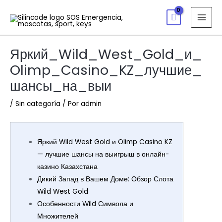
Яркий_Wild_West_Gold_и_
Olimp_Casino_KZ_лучшие_
шансы_на_выи
/
Sin categoría
/ Por
admin
Яркий Wild West Gold и Olimp Casino KZ
— лучшие шансы на выигрыш в онлайн-
казино Казахстана
Дикий Запад в Вашем Доме: Обзор Слота
Wild West Gold
Особенности Wild Символа и
Множителей