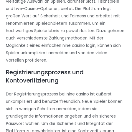
vielfältige Auswahl an Spielen, darunter Slots, Tischspiele
und Live-Casino-Optionen, bietet. Die Plattform legt
großen Wert auf Sicherheit und Fairness und arbeitet mit
renommierten Spieleanbietern zusammen, um ein
hochwertiges Spielerlebnis zu gewährleisten. Dazu gehören
auch verschiedenste Zahlungsmethoden. Mit der
Möglichkeit eines einfachen
nine casino login
, können sich
Spieler unkompliziert anmelden und von den vielen
Vorteilen profitieren.
Registrierungsprozess und
Kontoverifizierung
Der Registrierungsprozess bei nine casino ist äußerst
unkompliziert und benutzerfreundlich. Neue Spieler können
sich in wenigen Schritten anmelden, indem sie
grundlegende Informationen angeben und ein sicheres
Passwort wählen. Um die Sicherheit und Integrität der
Plattform zu gewährleisten, ist eine Kontoverifizierung