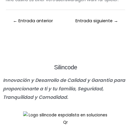
←
Entrada anterior
Entrada siguiente
→
Silincode
Innovación y Desarrollo de Calidad y Garantía para
proporcionarte a ti y tu familia, Seguridad,
Tranquilidad y Comodidad.