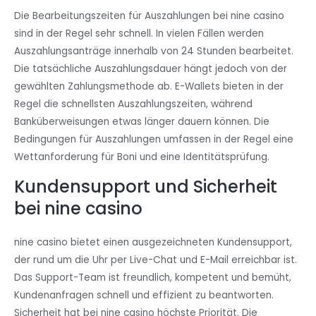
Die Bearbeitungszeiten für Auszahlungen bei nine casino
sind in der Regel sehr schnell. In vielen Fällen werden
Auszahlungsanträge innerhalb von 24 Stunden bearbeitet.
Die tatsächliche Auszahlungsdauer hängt jedoch von der
gewählten Zahlungsmethode ab. E-Wallets bieten in der
Regel die schnellsten Auszahlungszeiten, während
Banküberweisungen etwas länger dauern können. Die
Bedingungen für Auszahlungen umfassen in der Regel eine
Wettanforderung für Boni und eine Identitätsprüfung.
Kundensupport und Sicherheit
bei nine casino
nine casino bietet einen ausgezeichneten Kundensupport,
der rund um die Uhr per Live-Chat und E-Mail erreichbar ist.
Das Support-Team ist freundlich, kompetent und bemüht,
Kundenanfragen schnell und effizient zu beantworten.
Sicherheit hat bei nine casino höchste Priorität. Die