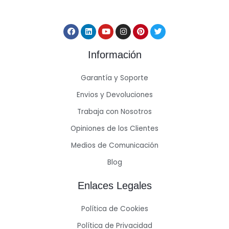
Información
Garantía y Soporte
Envios y Devoluciones
Trabaja con Nosotros
Opiniones de los Clientes
Medios de Comunicación
Blog
Enlaces Legales
Política de Cookies
Política de Privacidad