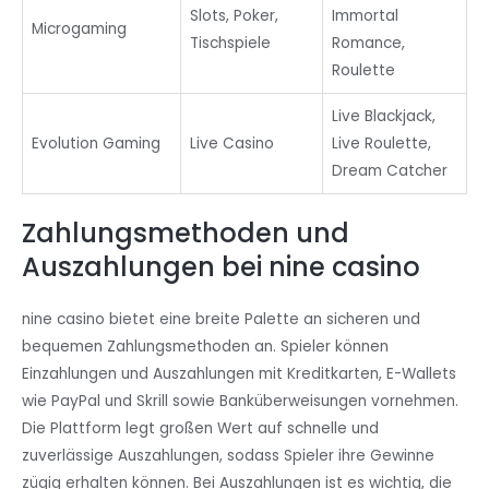
Slots, Poker,
Immortal
Microgaming
Tischspiele
Romance,
Roulette
Live Blackjack,
Evolution Gaming
Live Casino
Live Roulette,
Dream Catcher
Zahlungsmethoden und
Auszahlungen bei nine casino
nine casino bietet eine breite Palette an sicheren und
bequemen Zahlungsmethoden an. Spieler können
Einzahlungen und Auszahlungen mit Kreditkarten, E-Wallets
wie PayPal und Skrill sowie Banküberweisungen vornehmen.
Die Plattform legt großen Wert auf schnelle und
zuverlässige Auszahlungen, sodass Spieler ihre Gewinne
zügig erhalten können. Bei Auszahlungen ist es wichtig, die