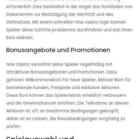
erforderlich. Dies beinhaltet in der Regel das Hochladen von
Dokumenten zur Bestätigung der Identität und des
Wohnsitzes. Mit einem schnellen nine casino login können
Spieler diese Schritte problemlos durchführen und sich ihren
Boni widmen.
Bonusangebote und Promotionen
nine casino verwöhnt seine Spieler regelmäßig mit
attraktiven Bonusangeboten und Promotionen. Dazu
gehören Willkommensboni für neue Spieler, Reload-Boni für
bestehende Kunden, Freispiele und exklusive Aktionen.
Diese Boni können das Spielerlebnis erheblich verbessern
und die Gewinnchancen erhöhen. Die Teilnahme an diesen
Aktionen ist oft an bestimmte Bedingungen geknüpft,
daher ist es ratsam, die Bonusbedingungen sorgfältig zu
prüfen.