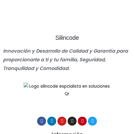
Silincode
Innovación y Desarrollo de Calidad y Garantía para
proporcionarte a ti y tu familia, Seguridad,
Tranquilidad y Comodidad.