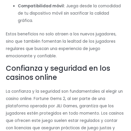
Compatibilidad móvil:
Juega desde la comodidad
de tu dispositivo móvil sin sacrificar la calidad
gráfica.
Estos beneficios no solo atraen a los nuevos jugadores,
sino que también fomentan la lealtad de los jugadores
regulares que buscan una experiencia de juego
emocionante y confiable.
Confianza y seguridad en los
casinos online
La confianza y la seguridad son fundamentales al elegir un
casino online. Fortune Gems 2, al ser parte de una
plataforma operada por JILI Games, garantiza que los
jugadores estén protegidos en todo momento. Los casinos
que ofrecen este juego suelen estar regulados y contar
con licencias que aseguran prácticas de juego justas y