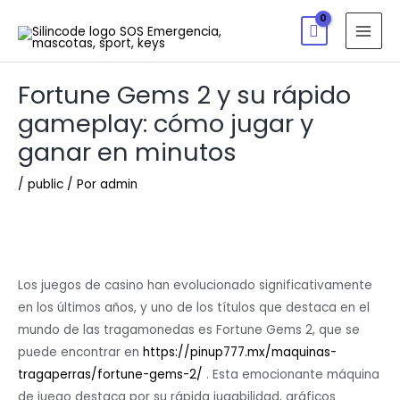
Fortune Gems 2 y su rápido
gameplay: cómo jugar y
ganar en minutos
/
public
/ Por
admin
Los juegos de casino han evolucionado significativamente
en los últimos años, y uno de los títulos que destaca en el
mundo de las tragamonedas es Fortune Gems 2, que se
puede encontrar en
https://pinup777.mx/maquinas-
tragaperras/fortune-gems-2/
. Esta emocionante máquina
de juego destaca por su rápida jugabilidad, gráficos