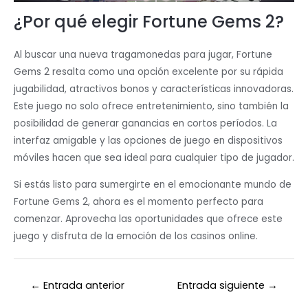
¿Por qué elegir Fortune Gems 2?
Al buscar una nueva tragamonedas para jugar, Fortune
Gems 2 resalta como una opción excelente por su rápida
jugabilidad, atractivos bonos y características innovadoras.
Este juego no solo ofrece entretenimiento, sino también la
posibilidad de generar ganancias en cortos períodos. La
interfaz amigable y las opciones de juego en dispositivos
móviles hacen que sea ideal para cualquier tipo de jugador.
Si estás listo para sumergirte en el emocionante mundo de
Fortune Gems 2, ahora es el momento perfecto para
comenzar. Aprovecha las oportunidades que ofrece este
juego y disfruta de la emoción de los casinos online.
←
Entrada anterior
Entrada siguiente
→