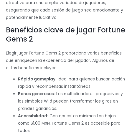
atractivo para una amplia variedad de jugadores,
asegurando que cada sesión de juego sea emocionante y
potencialmente lucrativa.
Beneficios clave de jugar Fortune
Gems 2
Elegir jugar Fortune Gems 2 proporciona varios beneficios
que enriquecen la experiencia del jugador. Algunos de
estos beneficios incluyen:
Rápido gameplay:
Ideal para quienes buscan acción
rápida y recompensas instantáneas.
Bonos generosos:
Los multiplicadores progresivos y
los símbolos Wild pueden transformar los giros en
grandes ganancias.
Accesibilidad:
Con apuestas mínimas tan bajas
como $1.00 MXN, Fortune Gems 2 es accesible para
todos.