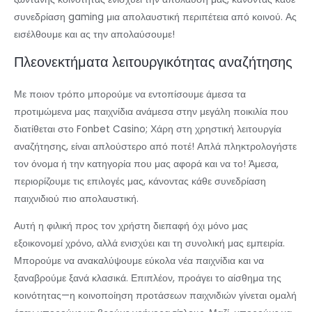
συνεδρίαση gaming μια απολαυστική περιπέτεια από κοινού. Ας
εισέλθουμε και ας την απολαύσουμε!
Πλεονεκτήματα λειτουργικότητας αναζήτησης
Με ποιον τρόπο μπορούμε να εντοπίσουμε άμεσα τα
προτιμώμενα μας παιχνίδια ανάμεσα στην μεγάλη ποικιλία που
διατίθεται στο Fonbet Casino; Χάρη στη χρηστική λειτουργία
αναζήτησης, είναι απλούστερο από ποτέ! Απλά πληκτρολογήστε
τον όνομα ή την κατηγορία που μας αφορά και να το! Άμεσα,
περιορίζουμε τις επιλογές μας, κάνοντας κάθε συνεδρίαση
παιχνιδιού πιο απολαυστική.
Αυτή η φιλική προς τον χρήστη διεπαφή όχι μόνο μας
εξοικονομεί χρόνο, αλλά ενισχύει και τη συνολική μας εμπειρία.
Μπορούμε να ανακαλύψουμε εύκολα νέα παιχνίδια και να
ξαναβρούμε ξανά κλασικά. Επιπλέον, προάγει το αίσθημα της
κοινότητας—η κοινοποίηση προτάσεων παιχνιδιών γίνεται ομαλή