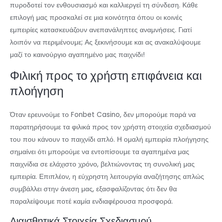
πυροδοτεί τον ενθουσιασμό και καλλιεργεί τη σύνδεση. Κάθε
επιλογή μας προσκαλεί σε μια κοινότητα όπου οι κοινές
εμπειρίες κατασκευάζουν ανεπανάληπτες αναμνήσεις. Γιατί
λοιπόν να περιμένουμε; Ας ξεκινήσουμε και ας ανακαλύψουμε
μαζί το καινούργιο αγαπημένο μας παιχνίδι!
Φιλική προς το χρήστη επιφάνεια και
πλοήγηση
Όταν ερευνούμε το Fonbet Casino, δεν μπορούμε παρά να
παρατηρήσουμε τα φιλικά προς τον χρήστη στοιχεία σχεδιασμού
του που κάνουν το παιχνίδι απλό. Η ομαλή εμπειρία πλοήγησης
σημαίνει ότι μπορούμε να εντοπίσουμε τα αγαπημένα μας
παιχνίδια σε ελάχιστο χρόνο, βελτιώνοντας τη συνολική μας
εμπειρία. Επιπλέον, η εύχρηστη λειτουργία αναζήτησης απλώς
συμβάλλει στην άνεση μας, εξασφαλίζοντας ότι δεν θα
παραλείψουμε ποτέ καμία ενδιαφέρουσα προσφορά.
Διαισθητικά Στοιχεία Σχεδιασμού