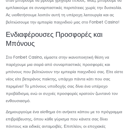
όταν μπορούμε να βρούμε γρήγορα τίτλους. Μαζί, μπορούμε να
εμπλακούμε σε συναρπαστικές περιπέτειες χωρίς την δυσκολία.
Ας υιοθετήσουμε λοιπόν αυτή τη υπέροχη λειτουργία και ας
βελτιώσουμε την εμπειρία παιχνιδιού μας στο Fonbet Casino!
Ενδιαφέρουσες Προσφορές και
Μπόνους
Στο Fonbet Casino, είμαστε στην ικανοποιητική θέση να
παρέχουμε μια σειρά από συναρπαστικές προσφορές και
μπόνους που βελτιώνουν την εμπειρία παιχνιδιού σας. Είτε είστε
νέος είτε βετεράνος παίκτης, υπάρχει πάντα κάτι που σας
περιμένει! Το μπόνους υποδοχής σας δίνει ένα υπέροχο
προβάδισμα, ενώ οι συχνές προσφορές κρατούν ζωντανό τον
ενθουσιασμό.
Δημιουργούμε ένα αίσθημα ότι ανήκετε κάπου με το πρόγραμμα
επιβράβευσης, όπου κάθε γύρισμα που κάνετε σας δίνει
πόντους και ειδικές ανταμοιβές. Επιπλέον, οι εποχιακές