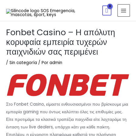
Fonbet Casino – Η απόλυτη
κορυφαία εμπειρία τυχερών
παιχνιδιών σας περιμένει
/
Sin categoría
/ Por
admin
Στο Fonbet Casino, είμαστε ενθουσιασμένοι που βρίσκουμε μια
εμπειρία gaming που όντως καλύπτει όλες τις επιθυμίες μας.
Είτε προτιμάμε τα κλασικά τραπέζια παιχνίδια είτε λαχταράμε τη
ένταση των live dealers, υπάρχει κάτι για κάθε παίκτη.
Επιπλέον, η εύχρηστη πλατφόρμα καθιστά την πλοήγηση