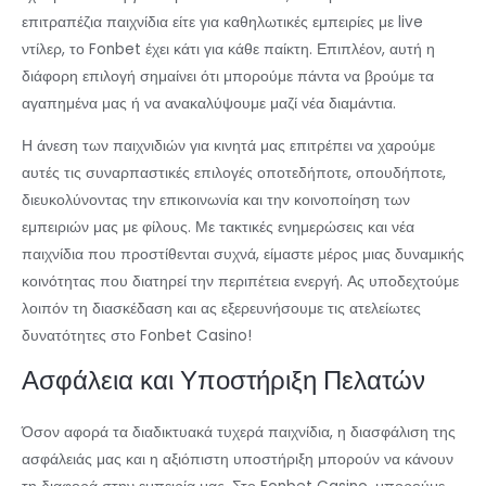
επιτραπέζια παιχνίδια είτε για καθηλωτικές εμπειρίες με live
ντίλερ, το Fonbet έχει κάτι για κάθε παίκτη. Επιπλέον, αυτή η
διάφορη επιλογή σημαίνει ότι μπορούμε πάντα να βρούμε τα
αγαπημένα μας ή να ανακαλύψουμε μαζί νέα διαμάντια.
Η άνεση των παιχνιδιών για κινητά μας επιτρέπει να χαρούμε
αυτές τις συναρπαστικές επιλογές οποτεδήποτε, οπουδήποτε,
διευκολύνοντας την επικοινωνία και την κοινοποίηση των
εμπειριών μας με φίλους. Με τακτικές ενημερώσεις και νέα
παιχνίδια που προστίθενται συχνά, είμαστε μέρος μιας δυναμικής
κοινότητας που διατηρεί την περιπέτεια ενεργή. Ας υποδεχτούμε
λοιπόν τη διασκέδαση και ας εξερευνήσουμε τις ατελείωτες
δυνατότητες στο Fonbet Casino!
Ασφάλεια και Υποστήριξη Πελατών
Όσον αφορά τα διαδικτυακά τυχερά παιχνίδια, η διασφάλιση της
ασφάλειάς μας και η αξιόπιστη υποστήριξη μπορούν να κάνουν