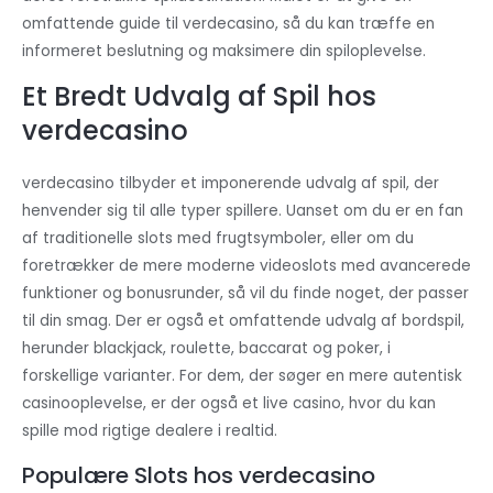
omfattende guide til verdecasino, så du kan træffe en
informeret beslutning og maksimere din spiloplevelse.
Et Bredt Udvalg af Spil hos
verdecasino
verdecasino tilbyder et imponerende udvalg af spil, der
henvender sig til alle typer spillere. Uanset om du er en fan
af traditionelle slots med frugtsymboler, eller om du
foretrækker de mere moderne videoslots med avancerede
funktioner og bonusrunder, så vil du finde noget, der passer
til din smag. Der er også et omfattende udvalg af bordspil,
herunder blackjack, roulette, baccarat og poker, i
forskellige varianter. For dem, der søger en mere autentisk
casinooplevelse, er der også et live casino, hvor du kan
spille mod rigtige dealere i realtid.
Populære Slots hos verdecasino