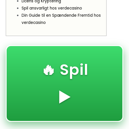
Licens og Kryptering
Spil ansvarligt hos verdecasino
Din Guide til en Spændende Fremtid hos
verdecasino
🔥 Spil
▶️