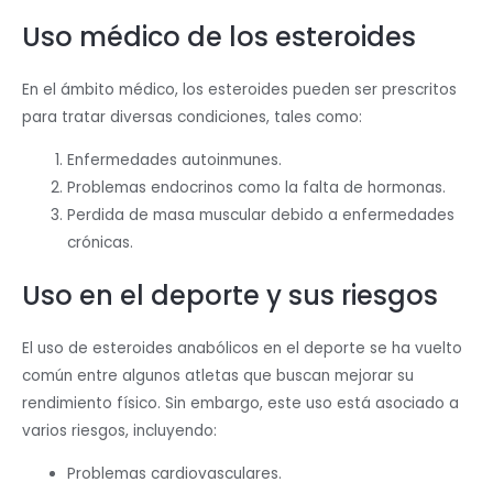
Uso médico de los esteroides
En el ámbito médico, los esteroides pueden ser prescritos
para tratar diversas condiciones, tales como:
Enfermedades autoinmunes.
Problemas endocrinos como la falta de hormonas.
Perdida de masa muscular debido a enfermedades
crónicas.
Uso en el deporte y sus riesgos
El uso de esteroides anabólicos en el deporte se ha vuelto
común entre algunos atletas que buscan mejorar su
rendimiento físico. Sin embargo, este uso está asociado a
varios riesgos, incluyendo:
Problemas cardiovasculares.