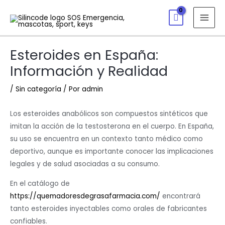
Esteroides en España:
Información y Realidad
/
Sin categoría
/ Por
admin
Los esteroides anabólicos son compuestos sintéticos que
imitan la acción de la testosterona en el cuerpo. En España,
su uso se encuentra en un contexto tanto médico como
deportivo, aunque es importante conocer las implicaciones
legales y de salud asociadas a su consumo.
En el catálogo de
https://quemadoresdegrasafarmacia.com/
encontrará
tanto esteroides inyectables como orales de fabricantes
confiables.