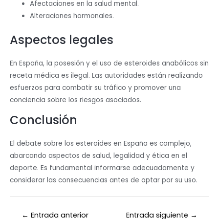
Afectaciones en la salud mental.
Alteraciones hormonales.
Aspectos legales
En España, la posesión y el uso de esteroides anabólicos sin
receta médica es ilegal. Las autoridades están realizando
esfuerzos para combatir su tráfico y promover una
conciencia sobre los riesgos asociados.
Conclusión
El debate sobre los esteroides en España es complejo,
abarcando aspectos de salud, legalidad y ética en el
deporte. Es fundamental informarse adecuadamente y
considerar las consecuencias antes de optar por su uso.
←
Entrada anterior
Entrada siguiente
→