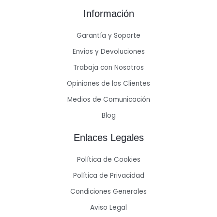
Información
Garantía y Soporte
Envios y Devoluciones
Trabaja con Nosotros
Opiniones de los Clientes
Medios de Comunicación
Blog
Enlaces Legales
Política de Cookies
Política de Privacidad
Condiciones Generales
Aviso Legal