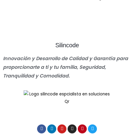
Silincode
Innovación y Desarrollo de Calidad y Garantía para
proporcionarte a ti y tu familia, Seguridad,
Tranquilidad y Comodidad.