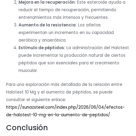
Mejora en la recuperación:
Este esteroide ayuda a
reducir el tiempo de recuperación, permitiendo
entrenamientos más intensos y frecuentes.
Aumento de la resistencia:
Los atletas
experimentan un incremento en su capacidad
aeróbica y anaeróbica.
Estímulo de péptidos:
La administración del Halotest
puede incrementar la producción natural de ciertos
péptidos que son esenciales para el crecimiento
muscular.
Para una exploración más detallada de la relación entre
Halotest 10 Mg y el aumento de péptidos, se puede
consultar el siguiente enlace:
https://sunazsteel.com/index.php/2026/06/04/efectos-
de-halotest-10-mg-en-la-aumento-de-peptidos/
Conclusión