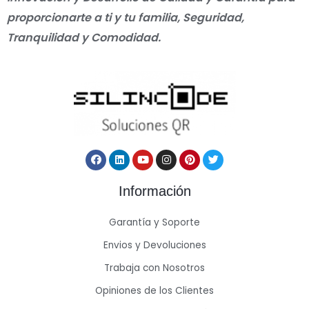
proporcionarte a ti y tu familia, Seguridad,
Tranquilidad y Comodidad.
Información
Garantía y Soporte
Envios y Devoluciones
Trabaja con Nosotros
Opiniones de los Clientes