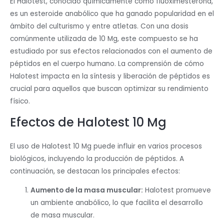
El Halotest, conocido químicamente como fluoximesterona,
es un esteroide anabólico que ha ganado popularidad en el
ámbito del culturismo y entre atletas. Con una dosis
comúnmente utilizada de 10 Mg, este compuesto se ha
estudiado por sus efectos relacionados con el aumento de
péptidos en el cuerpo humano. La comprensión de cómo
Halotest impacta en la síntesis y liberación de péptidos es
crucial para aquellos que buscan optimizar su rendimiento
físico.
Efectos de Halotest 10 Mg
El uso de Halotest 10 Mg puede influir en varios procesos
biológicos, incluyendo la producción de péptidos. A
continuación, se destacan los principales efectos:
Aumento de la masa muscular:
Halotest promueve
un ambiente anabólico, lo que facilita el desarrollo
de masa muscular.