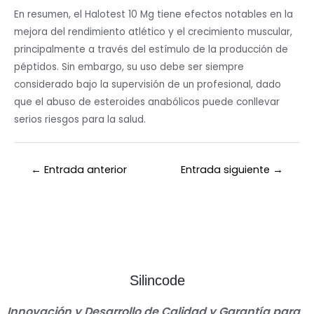
En resumen, el Halotest 10 Mg tiene efectos notables en la
mejora del rendimiento atlético y el crecimiento muscular,
principalmente a través del estímulo de la producción de
péptidos. Sin embargo, su uso debe ser siempre
considerado bajo la supervisión de un profesional, dado
que el abuso de esteroides anabólicos puede conllevar
serios riesgos para la salud.
←
Entrada anterior
Entrada siguiente
→
Silincode
Innovación y Desarrollo de Calidad y Garantía para