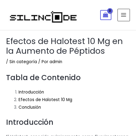
Efectos de Halotest 10 Mg en
la Aumento de Péptidos
/
Sin categoría
/ Por
admin
Tabla de Contenido
Introducción
Efectos de Halotest 10 Mg
Conclusión
Introducción