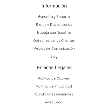
Información
Garantía y Soporte
Envios y Devoluciones
Trabaja con Nosotros
Opiniones de los Clientes
Medios de Comunicación
Blog
Enlaces Legales
Política de Cookies
Política de Privacidad
Condiciones Generales
Aviso Legal