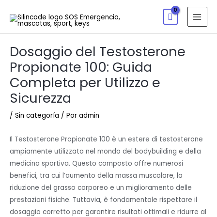
Dosaggio del Testosterone
Propionate 100: Guida
Completa per Utilizzo e
Sicurezza
/
Sin categoría
/ Por
admin
Il Testosterone Propionate 100 è un estere di testosterone
ampiamente utilizzato nel mondo del bodybuilding e della
medicina sportiva. Questo composto offre numerosi
benefici, tra cui l’aumento della massa muscolare, la
riduzione del grasso corporeo e un miglioramento delle
prestazioni fisiche. Tuttavia, è fondamentale rispettare il
dosaggio corretto per garantire risultati ottimali e ridurre al