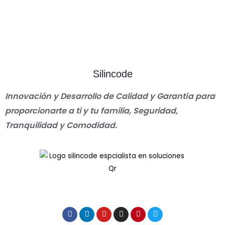
Silincode
Innovación y Desarrollo de Calidad y Garantía para
proporcionarte a ti y tu familia, Seguridad,
Tranquilidad y Comodidad.