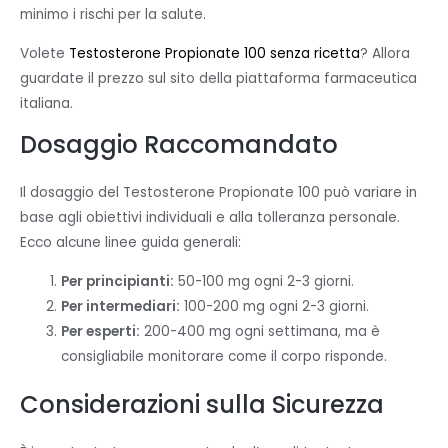
minimo i rischi per la salute.
Volete
Testosterone Propionate 100 senza ricetta
? Allora
guardate il prezzo sul sito della piattaforma farmaceutica
italiana.
Dosaggio Raccomandato
Il dosaggio del Testosterone Propionate 100 può variare in
base agli obiettivi individuali e alla tolleranza personale.
Ecco alcune linee guida generali:
Per principianti:
50-100 mg ogni 2-3 giorni.
Per intermediari:
100-200 mg ogni 2-3 giorni.
Per esperti:
200-400 mg ogni settimana, ma è
consigliabile monitorare come il corpo risponde.
Considerazioni sulla Sicurezza