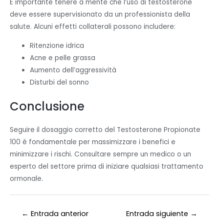
È importante tenere a mente che l’uso di testosterone
deve essere supervisionato da un professionista della
salute. Alcuni effetti collaterali possono includere:
Ritenzione idrica
Acne e pelle grassa
Aumento dell’aggressività
Disturbi del sonno
Conclusione
Seguire il dosaggio corretto del Testosterone Propionate
100 è fondamentale per massimizzare i benefici e
minimizzare i rischi. Consultare sempre un medico o un
esperto del settore prima di iniziare qualsiasi trattamento
ormonale.
←
Entrada anterior
Entrada siguiente
→