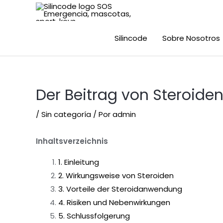
Silincode
Sobre Nosotros
Der Beitrag von Steroiden
/
Sin categoría
/ Por
admin
Inhaltsverzeichnis
1. Einleitung
2. Wirkungsweise von Steroiden
3. Vorteile der Steroidanwendung
4. Risiken und Nebenwirkungen
5. Schlussfolgerung