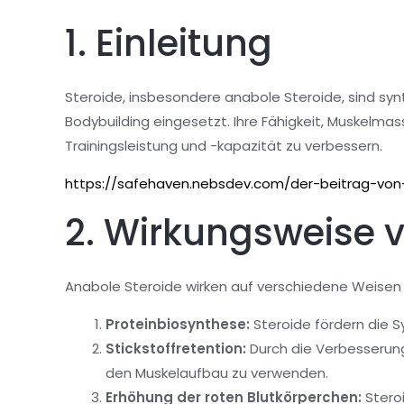
1. Einleitung
Steroide, insbesondere anabole Steroide, sind s
Bodybuilding eingesetzt. Ihre Fähigkeit, Muskelmas
Trainingsleistung und -kapazität zu verbessern.
https://safehaven.nebsdev.com/der-beitrag-von-
2. Wirkungsweise 
Anabole Steroide wirken auf verschiedene Weisen 
Proteinbiosynthese:
Steroide fördern die S
Stickstoffretention:
Durch die Verbesserung 
den Muskelaufbau zu verwenden.
Erhöhung der roten Blutkörperchen:
Steroi