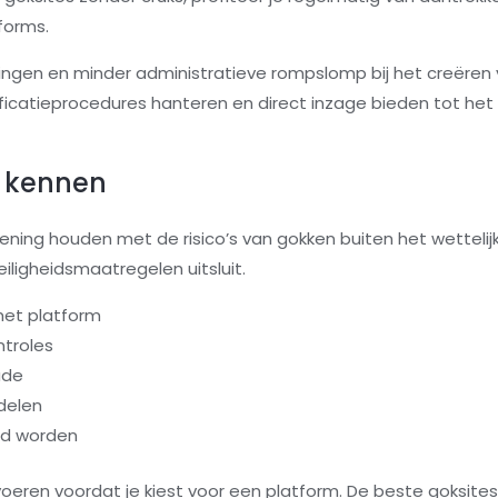
tforms.
ringen en minder administratieve rompslomp bij het creëren v
ificatieprocedures hanteren en direct inzage bieden tot he
t kennen
ekening houden met de risico’s van gokken buiten het wetteli
iligheidsmaatregelen uitsluit.
met platform
ntroles
ude
delen
rd worden
voeren voordat je kiest voor een platform. De beste goksites