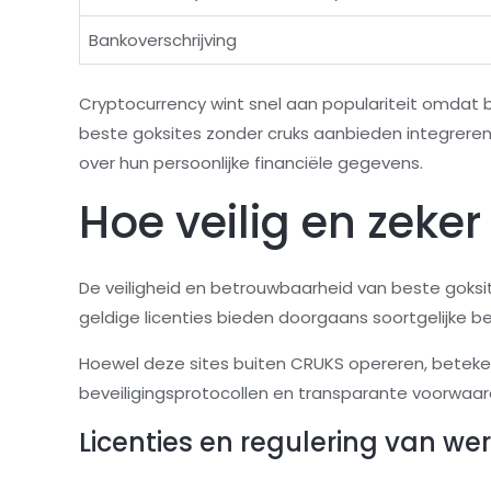
Bankoverschrijving
Cryptocurrency wint snel aan populariteit omdat 
beste goksites zonder cruks aanbieden integreren
over hun persoonlijke financiële gegevens.
Hoe veilig en zeke
De veiligheid en betrouwbaarheid van beste goksit
geldige licenties bieden doorgaans soortgelijke 
Hoewel deze sites buiten CRUKS opereren, betekent
beveiligingsprotocollen en transparante voorwaar
Licenties en regulering van w