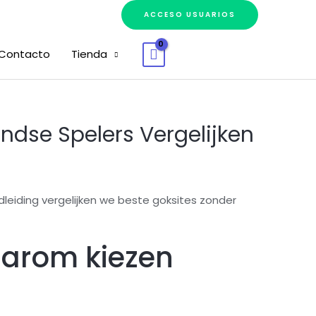
ACCESO USUARIOS
Contacto
Tienda
ndse Spelers Vergelijken
leiding vergelijken we beste goksites zonder
aarom kiezen