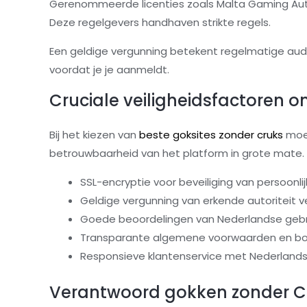
Gerenommeerde licenties zoals Malta Gaming Aut
Deze regelgevers handhaven strikte regels.
Een geldige vergunning betekent regelmatige audits,
voordat je je aanmeldt.
Cruciale veiligheidsfactoren om
Bij het kiezen van
beste goksites zonder cruks
moet
betrouwbaarheid van het platform in grote mate.
SSL-encryptie voor beveiliging van persoonli
Geldige vergunning van erkende autoriteit ve
Goede beoordelingen van Nederlandse gebr
Transparante algemene voorwaarden en bon
Responsieve klantenservice met Nederlands
Verantwoord gokken zonder C