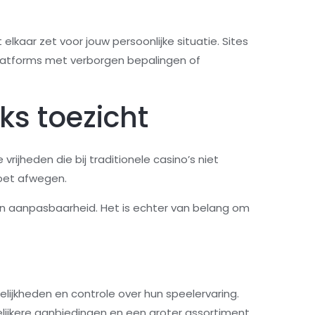
kaar zet voor jouw persoonlijke situatie. Sites
platforms met verborgen bepalingen of
s toezicht
ijheden die bij traditionele casino’s niet
moet afwegen.
 en aanpasbaarheid. Het is echter van belang om
ijkheden en controle over hun speelervaring.
elijkere aanbiedingen en een groter assortiment