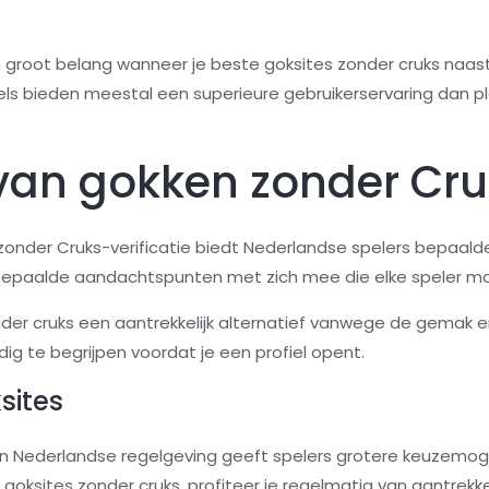
root belang wanneer je beste goksites zonder cruks naast el
els bieden meestal een superieure gebruikerservaring dan 
van gokken zonder Cruk
onder Cruks-verificatie biedt Nederlandse spelers bepaalde vr
ze bepaalde aandachtspunten met zich mee die elke speler 
onder cruks een aantrekkelijk alternatief vanwege de gemak
ig te begrijpen voordat je een profiel opent.
sites
n Nederlandse regelgeving geeft spelers grotere keuzemogel
goksites zonder cruks, profiteer je regelmatig van aantrekk