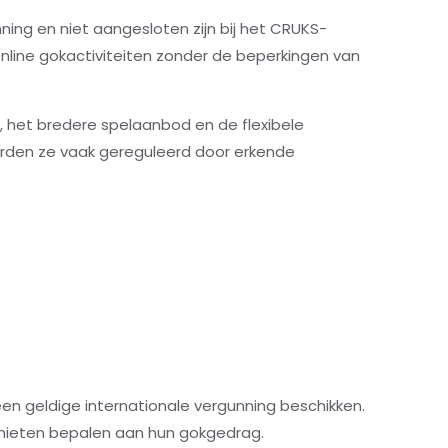
ning en niet aangesloten zijn bij het CRUKS-
 online gokactiviteiten zonder de beperkingen van
 het bredere spelaanbod en de flexibele
orden ze vaak gereguleerd door erkende
 een geldige internationale vergunning beschikken.
limieten bepalen aan hun gokgedrag.