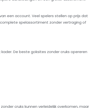
an een account. Veel spelers stellen op prijs dat
t complete spelassortiment zonder vertraging of
jk kader. De beste goksites zonder cruks opereren
 zonder cruks kunnen verleidelijk overkomen, maar