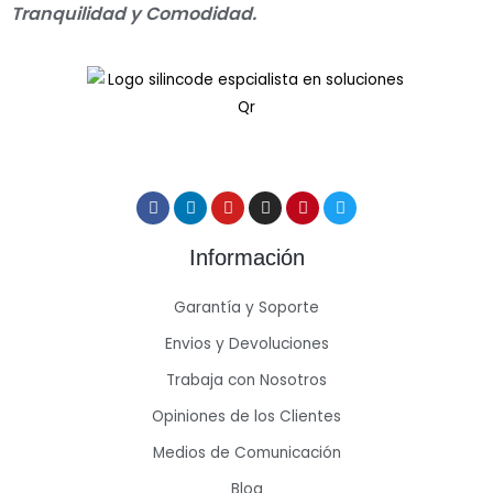
Tranquilidad y Comodidad.
Información
Garantía y Soporte
Envios y Devoluciones
Trabaja con Nosotros
Opiniones de los Clientes
Medios de Comunicación
Blog