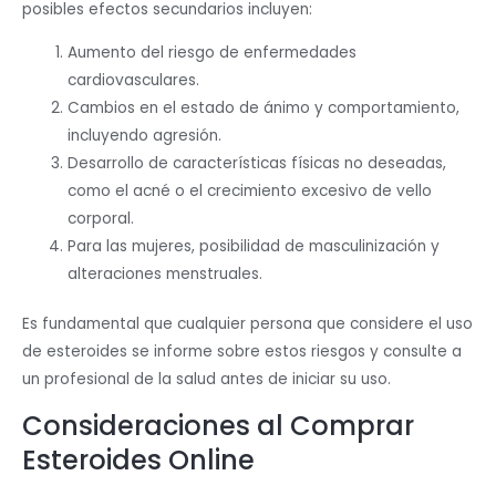
posibles efectos secundarios incluyen:
Aumento del riesgo de enfermedades
cardiovasculares.
Cambios en el estado de ánimo y comportamiento,
incluyendo agresión.
Desarrollo de características físicas no deseadas,
como el acné o el crecimiento excesivo de vello
corporal.
Para las mujeres, posibilidad de masculinización y
alteraciones menstruales.
Es fundamental que cualquier persona que considere el uso
de esteroides se informe sobre estos riesgos y consulte a
un profesional de la salud antes de iniciar su uso.
Consideraciones al Comprar
Esteroides Online