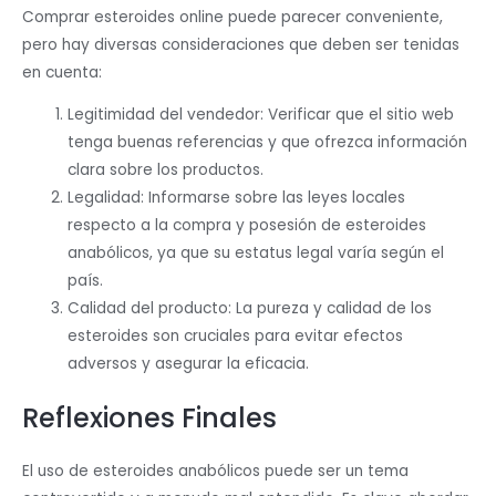
Comprar esteroides online puede parecer conveniente,
pero hay diversas consideraciones que deben ser tenidas
en cuenta:
Legitimidad del vendedor: Verificar que el sitio web
tenga buenas referencias y que ofrezca información
clara sobre los productos.
Legalidad: Informarse sobre las leyes locales
respecto a la compra y posesión de esteroides
anabólicos, ya que su estatus legal varía según el
país.
Calidad del producto: La pureza y calidad de los
esteroides son cruciales para evitar efectos
adversos y asegurar la eficacia.
Reflexiones Finales
El uso de esteroides anabólicos puede ser un tema