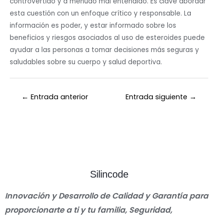
controvertido y a menudo mal entendido. Es clave abordar
esta cuestión con un enfoque crítico y responsable. La
información es poder, y estar informado sobre los
beneficios y riesgos asociados al uso de esteroides puede
ayudar a las personas a tomar decisiones más seguras y
saludables sobre su cuerpo y salud deportiva.
←
Entrada anterior
Entrada siguiente
→
Silincode
Innovación y Desarrollo de Calidad y Garantía para
proporcionarte a ti y tu familia, Seguridad,