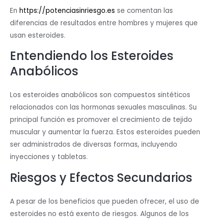
En
https://potenciasinriesgo.es
se comentan las
diferencias de resultados entre hombres y mujeres que
usan esteroides.
Entendiendo los Esteroides
Anabólicos
Los esteroides anabólicos son compuestos sintéticos
relacionados con las hormonas sexuales masculinas. Su
principal función es promover el crecimiento de tejido
muscular y aumentar la fuerza. Estos esteroides pueden
ser administrados de diversas formas, incluyendo
inyecciones y tabletas.
Riesgos y Efectos Secundarios
A pesar de los beneficios que pueden ofrecer, el uso de
esteroides no está exento de riesgos. Algunos de los