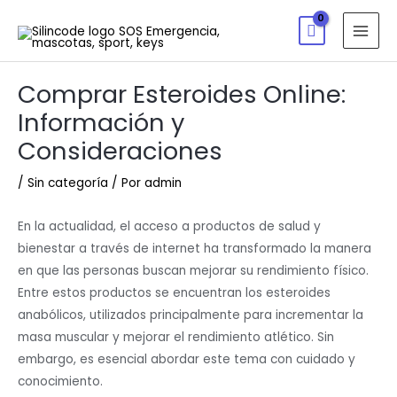
Comprar Esteroides Online:
Información y
Consideraciones
/
Sin categoría
/ Por
admin
En la actualidad, el acceso a productos de salud y
bienestar a través de internet ha transformado la manera
en que las personas buscan mejorar su rendimiento físico.
Entre estos productos se encuentran los esteroides
anabólicos, utilizados principalmente para incrementar la
masa muscular y mejorar el rendimiento atlético. Sin
embargo, es esencial abordar este tema con cuidado y
conocimiento.