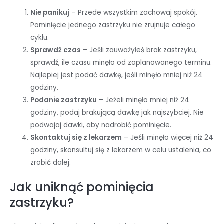
Nie panikuj
– Przede wszystkim zachowaj spokój.
Pominięcie jednego zastrzyku nie zrujnuje całego
cyklu.
Sprawdź czas
– Jeśli zauważyłeś brak zastrzyku,
sprawdź, ile czasu minęło od zaplanowanego terminu.
Najlepiej jest podać dawkę, jeśli minęło mniej niż 24
godziny.
Podanie zastrzyku
– Jeżeli minęło mniej niż 24
godziny, podaj brakującą dawkę jak najszybciej. Nie
podwajaj dawki, aby nadrobić pominięcie.
Skontaktuj się z lekarzem
– Jeśli minęło więcej niż 24
godziny, skonsultuj się z lekarzem w celu ustalenia, co
zrobić dalej.
Jak uniknąć pominięcia
zastrzyku?