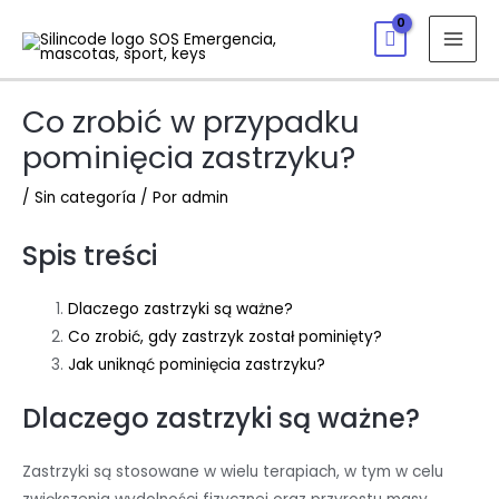
Co zrobić w przypadku
pominięcia zastrzyku?
/
Sin categoría
/ Por
admin
Spis treści
Dlaczego zastrzyki są ważne?
Co zrobić, gdy zastrzyk został pominięty?
Jak uniknąć pominięcia zastrzyku?
Dlaczego zastrzyki są ważne?
Zastrzyki są stosowane w wielu terapiach, w tym w celu