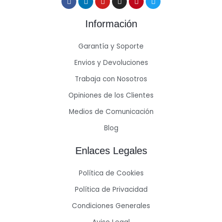
Información
Garantía y Soporte
Envios y Devoluciones
Trabaja con Nosotros
Opiniones de los Clientes
Medios de Comunicación
Blog
Enlaces Legales
Política de Cookies
Política de Privacidad
Condiciones Generales