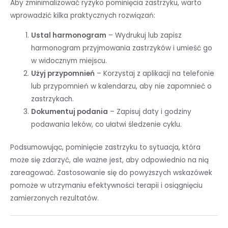
Aby zminimalizować ryzyko pominięcia zastrzyku, warto
wprowadzić kilka praktycznych rozwiązań:
Ustal harmonogram
– Wydrukuj lub zapisz
harmonogram przyjmowania zastrzyków i umieść go
w widocznym miejscu.
Użyj przypomnień
– Korzystaj z aplikacji na telefonie
lub przypomnień w kalendarzu, aby nie zapomnieć o
zastrzykach.
Dokumentuj podania
– Zapisuj daty i godziny
podawania leków, co ułatwi śledzenie cyklu.
Podsumowując, pominięcie zastrzyku to sytuacja, która
może się zdarzyć, ale ważne jest, aby odpowiednio na nią
zareagować. Zastosowanie się do powyższych wskazówek
pomoże w utrzymaniu efektywności terapii i osiągnięciu
zamierzonych rezultatów.