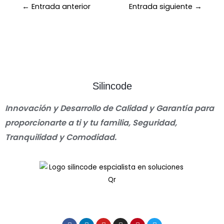
←
Entrada anterior
Entrada siguiente
→
Silincode
Innovación y Desarrollo de Calidad y Garantía para
proporcionarte a ti y tu familia, Seguridad,
Tranquilidad y Comodidad.